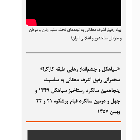
پیام رفیق اشرف دهقانی به توده‌های تحت ستم، زنان و مردان
و جوانان سلحشور و انقلابی ایران!
«سیاهکل و چشم‌انداز رهایی طبقه کارگر!»
سخنرانی رفیق اشرف دهقانی به مناسبت
پنجاهمین سالگرد رستاخیز سیاهکل ۱۳۴۹‏ و
چهل و دومین سالگرد قیام پرشکوه ۲۱ و ۲۲
بهمن ۱۳۵۷