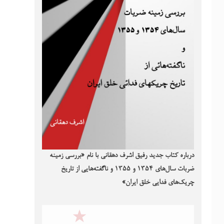
درباره کتاب جدید رفیق اشرف دهقانی با نام «بررسی زمینه
ضربات سال‌های ۱۳۵۴ و ۱۳۵۵ و ناگفته‌هایی از تاریخ
چریک‌های فدایی خلق ایران»