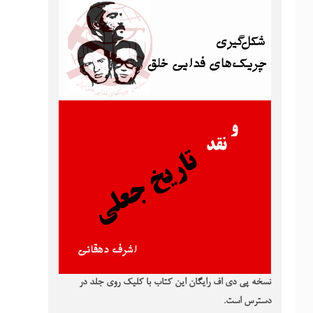
نسخه پی دی اف رایگان این کتاب با کلیک روی جلد در
دسترس است.