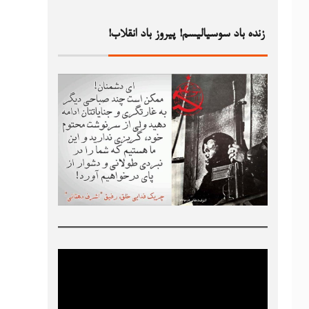
زنده باد سوسیالیسم! پیروز باد انقلاب!