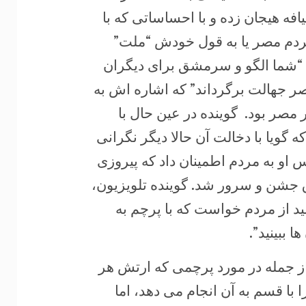
یافه هیجان زده و با احساساتی که با
مردم مصر یا به قول خودش “ملت”
ه “شما الگو و سرمشق برای دیگران
ر جهالت برگرداند” که اشاره اش به
مصر بود. گوینده در عین حال با
گویا با دخالت آن حالا دیگر نگرانی
 او به مردم اطمینان داد که پیروزی
 جشن و سرور شد. گوینده تلویزیون،
 از مردم خواست که با پرچم به
ا ببینید”.
از جمله در مورد پرچمی که ارتش هر
با قسم به آن انجام می دهد، اما