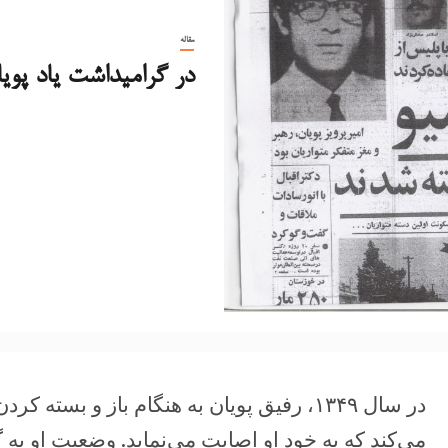
مقاله
در گرامیداشت یاد پویان
در سال ۱۳۴۹، رفیق پویان به هنگام باز و بس
می‌کند که به خود او اصابت می‌نماید. وضعیت او به 