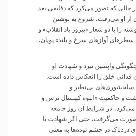
در حالی که تصور می‌کرد که دقایقی بعد
ن از او می‌رفت، شروع به نوشتن
ته را با دو شعار «پیروز باد انقلاب» و
ن سطرهای آوازهای سرخ و بلند» پویان،
چگونگی واپسین نبرد و شهادت او
 فدائی خلق را انعکاس داده است.
 سال تاریخی ۵۰ خالق چنان سلحشوری‌های بی‌نظیر و
ت و حاکمیت «انبوه کهنسال ترس و
ر می‌کرد. در شرایط آن روز جامعه
 صورت می‌گرفت، حتی اگر شهادت یا
ی دردناک در چشم توده‌ها به معنی