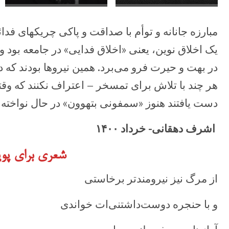
مبارزه جانانه و توأم با صداقت و پاکی چریکهای فدا
یک اخلاق نوین، یعنی «اخلاق فدایی» در جامعه بود و
در بهت و حیرت فرو می‌برد. همین نیروها بودند که د
هر چند با تلاش برای تمسخر – اعتراف نکنند که وقت
دست یافتند هنوز «سمفونی بتهوون» در حال نواخته‌
اشرف دهقانی- خرداد ۱۴۰۰
شعری برای پوی
از مرگ نيز نيرومندتر برخاستی
و با حنجره دوست‌داشتنی‌ات خواندی