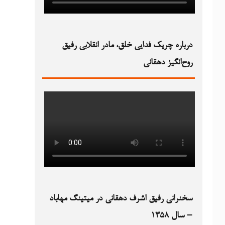
درباره چریک فدایی خلق، مادر انقلابی رفیق
روح‌انگیز دهقانی
سخنرانی رفیق اشرف دهقانی در میتینگ مهاباد
– سال ۱۳۵۸