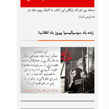
نسخه پی دی اف رایگان این کتاب با کلیک روی جلد در
دسترس است.
زنده باد سوسیالیسم! پیروز باد انقلاب!