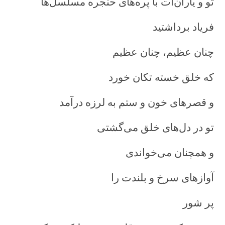
تو و ياران‌ات با پره‌های حنجره مسلسل‌ها
فرياد برداشتيد
چنان عظيم، چنان عظيم
که خلق خسته تکان خورد
و قصرهای خون و ستم به لرزه درآمد
تو در دل‌های خلق می‌گشتی
و همچنان می‌خواندی
آوازهای سرخ و بلندت را
پر شور