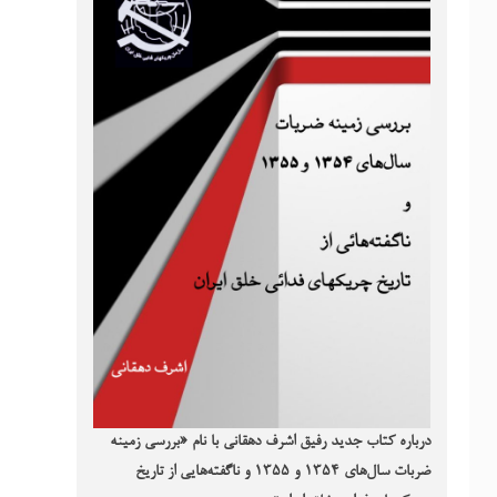
درباره کتاب جدید رفیق اشرف دهقانی با نام «بررسی زمینه
ضربات سال‌های ۱۳۵۴ و ۱۳۵۵ و ناگفته‌هایی از تاریخ