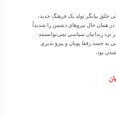
ئی خلق بیانگر تولد یک فرهنگ جدید،
 در همان حال نیروهای دشمن را شدیداً
ر نزد زندانیان سیاسی نمی‌توانستند-
ی به جسد رفقا پویان و پیرو نذیری
شدن بود.
ان