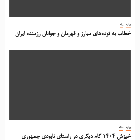
بیانیه
پیام
خطاب به توده‌های مبارز و قهرمان و جوانان رزمنده ایران
بیانیه
مقاله
خیزش 1404 گام دیگری در راستای نابودی جمهوری