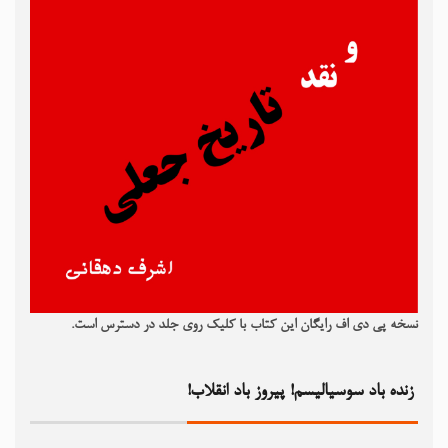
نسخه پی دی اف رایگان این کتاب با کلیک روی جلد در دسترس است.
زنده باد سوسیالیسم! پیروز باد انقلاب!