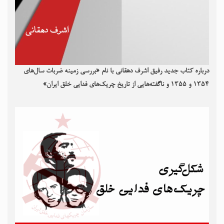
درباره کتاب جدید رفیق اشرف دهقانی با نام «بررسی زمینه ضربات سال‌های
۱۳۵۴ و ۱۳۵۵ و ناگفته‌هایی از تاریخ چریک‌های فدایی خلق ایران»