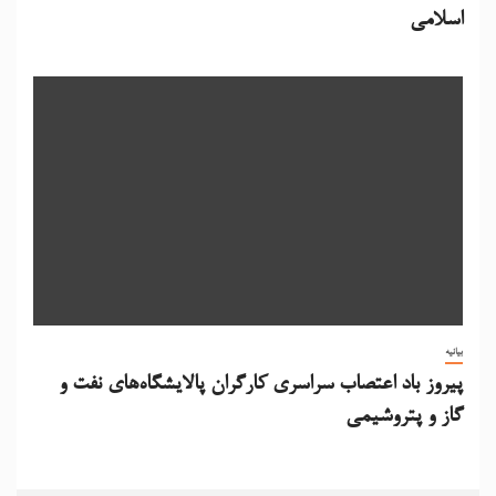
اسلامی
بیانیه
پیروز باد اعتصاب سراسری کارگران پالایشگاه‌های نفت و
گاز و پتروشیمی