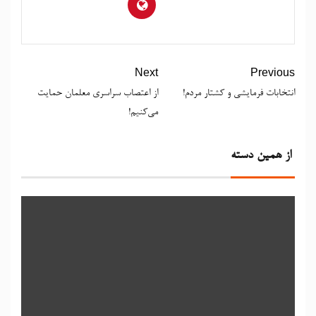
Next
Previous
انتخابات فرمایشی و کشتار مردم!
از اعتصاب سراسری معلمان حمایت
می‌کنیم!
از همین دسته