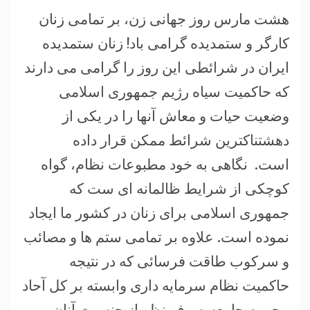
هشت مارس روز جهانی زن، بر تمامی زنان
کارگر و ستمدیده گرامی باد! زنان ستمدیده
ایران در شرائطی این روز را گرامی می دارند
که حاکمیت سیاه رژیم جمهوری اسلامی
وضعیت حیات و معاش آنها را در یکی از
دهشتناکترین شرائط ممکن قرار داده
است. نگاهی به خود مطبوعات نظام، گواه
کوچکی از شرایط ظالمانه ای ست که
جمهوری اسلامی برای زنان در کشور ما ایجاد
نموده است. علاوه بر تمامی ستم ها و مصائب
و سرکوب طاقت فرسائی که در نتیجه
حاکمیت نظام سرمایه داری وابسته بر کل آحاد
محروم جامعه صرف نظر از جنسیت آنان