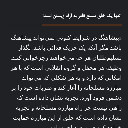
تنها یک خلق مسلح قادر به آزاد زیستن است!
«پیشاهنگ در شرايط کنونی نمی‌تواند پيشاهنگ
باشد مگر آنکه يک چريک فدائی باشد. بگذار
تسليم‌طلبان هر چه می‌خواهند رجزخوانی کنند.
وظيفه هر محفل و گروه انقلابی است که با هر
امکانی که دارد و به هر شکلی که می‌تواند
مبارزه مسلحانه را آغاز کند و ضربات خود را بر
دشمن فرود آورد. تجربه نشان داده است که
راهی نيست جز راه مبارزه مسلحانه و تجربه
نشان داده است که خلق از اين مبارزه حمايت
خواهد کرد.»
مسعود احمدزاده