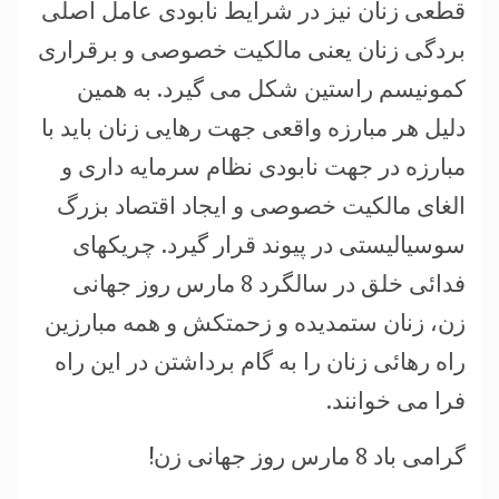
قطعی زنان نیز در شرایط نابودی عامل اصلی
بردگی زنان یعنی مالکیت خصوصی و برقراری
کمونیسم راستین شکل می گیرد. به همین
دلیل هر مبارزه واقعی جهت رهایی زنان باید با
مبارزه در جهت نابودی نظام سرمایه داری و
الغای مالکیت خصوصی و ایجاد اقتصاد بزرگ
سوسیالیستی در پیوند قرار گیرد. چریکهای
فدائی خلق در سالگرد 8 مارس روز جهانی
زن، زنان ستمدیده و زحمتکش و همه مبارزین
راه رهائی زنان را به گام برداشتن در این راه
فرا می خوانند.
گرامی باد 8 مارس روز جهانی زن!