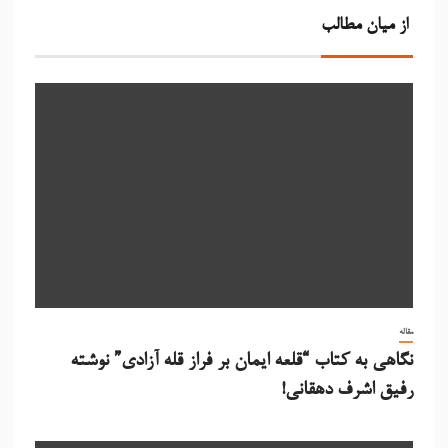
از میان مطالب
مقاله
نگاهی به کتاب “قلعه ایمان بر فراز قله آزادی” نوشته
رفیق اشرف دهقانی!