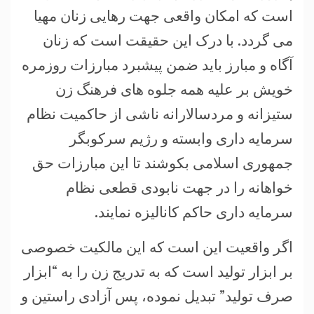
است که امکان واقعی جهت رهایی زنان مهیا
می گردد. با درک این حقیقت است که زنان
آگاه و مبارز باید ضمن پیشبرد مبارزات روزمره
خویش بر علیه همه جلوه های فرهنگ زن
ستیزانه و مردسالارانه ناشی از حاکمیت نظام
سرمایه داری وابسته و رژیم سرکوبگر
جمهوری اسلامی بکوشند تا این مبارزات حق
خواهانه را در جهت نابودی قطعی نظام
سرمایه داری حاکم کانالیزه نمایند.
اگر واقعیت این است که این مالکیت خصوصی
بر ابزار تولید است که به تدریج زن را به “ابزار
صرف تولید” تبدیل نموده، پس آزادی راستین و