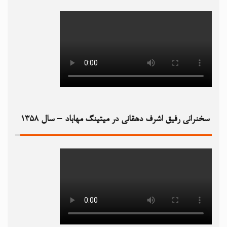
سخنرانی رفیق اشرف دهقانی در میتینگ مهاباد – سال ۱۳۵۸