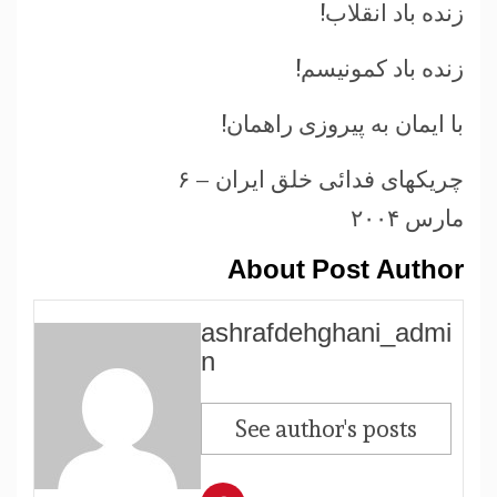
زنده باد انقلاب!
زنده باد کمونیسم!
با ایمان به پیروزی راهمان!
چریکهای فدائی خلق ایران – ۶
مارس ۲۰۰۴
About Post Author
ashrafdehghani_admi
n
See author's posts