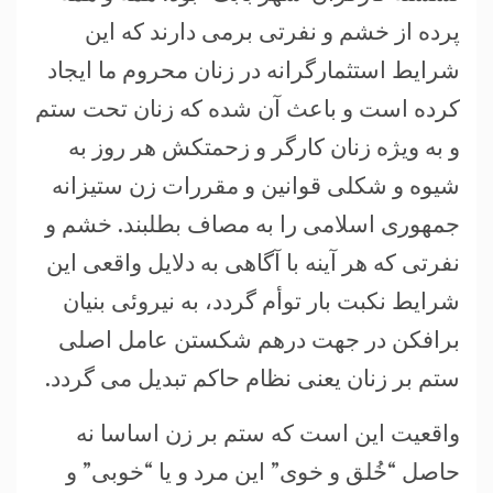
پرده از خشم و نفرتی برمی دارند که این
شرایط استثمارگرانه در زنان محروم ما ایجاد
کرده است و باعث آن شده که زنان تحت ستم
و به ویژه زنان کارگر و زحمتکش هر روز به
شیوه و شکلی قوانین و مقررات زن ستیزانه
جمهوری اسلامی را به مصاف بطلبند. خشم و
نفرتی که هر آینه با آگاهی به دلایل واقعی این
شرایط نکبت بار توأم گردد، به نیروئی بنیان
برافکن در جهت درهم شکستن عامل اصلی
ستم بر زنان یعنی نظام حاکم تبدیل می گردد.
واقعیت این است که ستم بر زن اساسا نه
حاصل “خُلق و خوی” این مرد و یا “خوبی” و