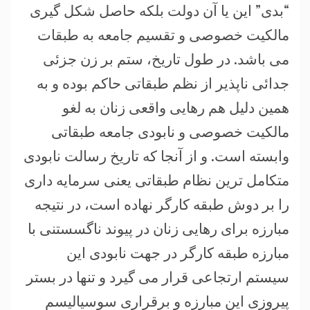
“بدی” این یا آن دولت بلکه حاصل شکل گیری
مالکیت خصوصی و تقسیم جامعه به طبقات
می باشد. در طول تاریخ، ستم بر زن جزئی
جدائی ناپذیر از نظم طبقاتی حاکم بوده و به
همین دلیل هم رهایی واقعی زنان به لغو
مالکیت خصوصی و نابودی جامعه طبقاتی
وابسته است. و از آنجا که تاریخ رسالت نابودی
متکامل ترین نظام طبقاتی یعنی سرمایه داری
را بر دوش طبقه کارگر نهاده است، در نتیجه
مبارزه برای رهایی زنان در پیوند ناگسستنی با
مبارزه طبقه کارگر در جهت نابودی این
سیستم ارتجاعی قرار می گیرد و تنها در بستر
پیروزی این مبارزه و برقراری سوسیالیسم