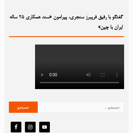
گفتگو با رفیق فریبرز سنجری، پیرامون «سند همکاری ۲۵ ساله
ایران با چین»