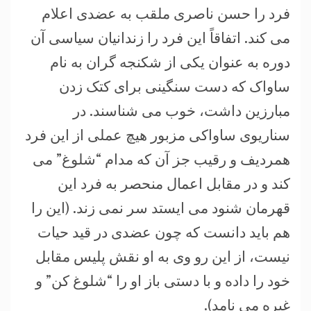
فرد را حسن ناصری ملقب به عضدی اعلام
می کند. اتفاقاً این فرد را زندانیان سیاسی آن
دوره به عنوان یکی از شکنجه گران به نام
ساواک که دست سنگینی برای کتک زدن
مبارزین داشت، خوب می شناسند. در
سناریوی ساواکی مزبور هیچ عملی از این فرد
همردیف و رقیب جز آن که مدام “شلوغ” می
کند و در مقابل اعمال منحصر به فرد این
قهرمان شنود می ایستد سر نمی زند. (این را
هم باید دانست که چون عضدی در قید حیات
نیست، از این رو وی به او نقش پلیس مقابل
خود را داده و با دستی باز او را “شلوغ کن” و
غیره می نامد).