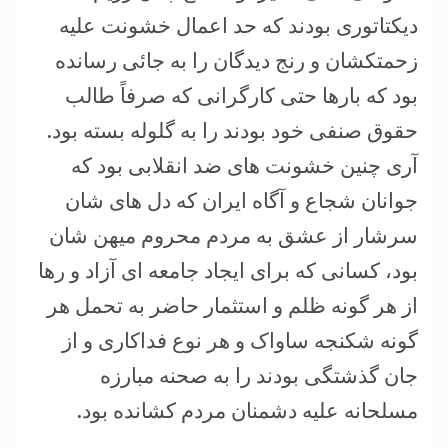
دیکتاتوری بودند که حد اعمال خشونت علیه
زحمتکشان و رنج دیدگان را به جائی رسانده
بود که بارها حتی کارگرانی که صرفاً طالب
حقوق صنفی خود بودند را به گلوله بسته بود.
آری چنین خشونت های ضد انقلابی بود که
جوانان شجاع و آگاه ایران که دل های شان
سرشار از عشق به مردم محروم میهن شان
بود، کسانی که برای ایجاد جامعه ای آزاد و رها
از هر گونه ظلم و استثمار حاضر به تحمل هر
گونه شکنجه ساواک و هر نوع فداکاری و از
جان گذشتگی بودند را به صحنه مبارزه
مسلحانه علیه دشمنان مردم کشانده بود.