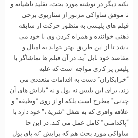
نکته دیگر در نوشته مورد بحث، تقلید ناشیانه و
نا موفق ساواکی مزبور از سناریوی برخی
فیلم های پلیسی به منظور حرکت از سابقه
ذهنی خواننده و همراه کردن وی با خود می
باشد تا از این طریق بهتر بتواند به امیال و
مقاصد خود نایل آید. در آن فیلم ها تماشاگر با
پلیس پر کاری مواجه است که علیه
“خرابکاران” دست به اقدامات متعددی می
زند. برای این پلیس نه پول و نه “پاداش های آن
چنانی” مطرح است بلکه او از روی “وظیفه” و
علاقه وافری که به شغل “شریف” خود دارد با
“پاکدامنی” کامل عمل می کند. در این جا
ساواکی مورد بحث هم که برایش “نه پای پول