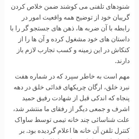
شنودهای تلفنی می کوشند ضمن خلاص کردن
گریبان خود از توضیح همه واقعیت امور در
رابطه با آن ضربه ها، ذهن های جستجو گر را با
داستان های خود مشغول کرده و آن ها را از
کنکاش در این زمینه و کسب تجارب لازم باز
دارند.
مهم است به خاطر سپرد که در شماره هفت
نبرد خلق، ارگان چریکهای فدائی خلق در دهه
پنجاه که اندکی قبل از شهادت رفیق حمید
اشرف و جمعی دیگر از رفقای ما منتشر شد،
علت شناسائی چند خانه تیمی توسط ساواک
کنترل تلفن آن خانه ها اعلام گردیده بود. بر