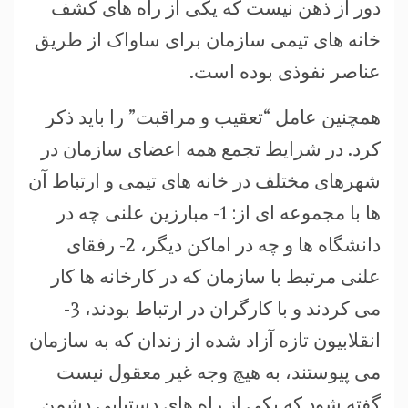
دور از ذهن نیست که یکی از راه های کشف
خانه های تیمی سازمان برای ساواک از طریق
عناصر نفوذی بوده است.
همچنین عامل “تعقیب و مراقبت” را باید ذکر
کرد. در شرایط تجمع همه اعضای سازمان در
شهرهای مختلف در خانه های تیمی و ارتباط آن
ها با مجموعه ای از: 1- مبارزین علنی چه در
دانشگاه ها و چه در اماکن دیگر، 2- رفقای
علنی مرتبط با سازمان که در کارخانه ها کار
می کردند و با کارگران در ارتباط بودند، 3-
انقلابیون تازه آزاد شده از زندان که به سازمان
می پیوستند، به هیچ وجه غیر معقول نیست
گفته شود که یکی از راه های دستیابی دشمن