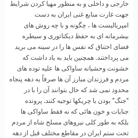
خارجی و داخلی و به منظور مهیا کردن شرایط
جهت غارت منابع غنی ایران به دست
امپریالیست ها ، چگونه و با چه روش های
بیشرمانه ای به حفظ دیکتاتوری و سیطره
فضای اختناق که نفس ها را در سینه می برید
می پرداختند. همچنین باید به یاد داشت که
خشونت وحشیانه ساواکی ها علیه توده های
مردم و فرزندان مبارز آن ها صرفاً به دهه پنجاه
محدود نمی شد که حال بتوانند آن را با در
“جنگ” بودن با چریکها توجیه کنند. پرونده
جنایات و خون هائی که نه فقط ساواکی ها
بلکه به طور کلی نیروهای مسلح شاه از مردم
تحت ستم ایران در مقاطع مختلف قبل از دهه