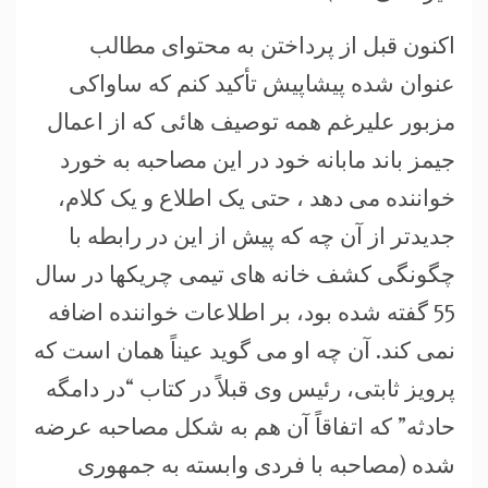
اکنون قبل از پرداختن به محتوای مطالب
عنوان شده پیشاپیش تأکید کنم که ساواکی
مزبور علیرغم همه توصیف هائی که از اعمال
جیمز باند مابانه خود در این مصاحبه به خورد
خواننده می دهد ، حتی یک اطلاع و یک کلام،
جدیدتر از آن چه که پیش از این در رابطه با
چگونگی کشف خانه های تیمی چریکها در سال
55 گفته شده بود، بر اطلاعات خواننده اضافه
نمی کند. آن چه او می گوید عیناً همان است که
پرویز ثابتی، رئیس وی قبلاً در کتاب “در دامگه
حادثه” که اتفاقاً آن هم به شکل مصاحبه عرضه
شده (مصاحبه با فردی وابسته به جمهوری