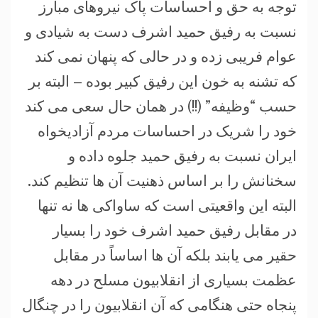
توجه به حق و احساسات پاک نیروهای مبارز
نسبت به رفیق حمید اشرف دست به شیادی و
عوام فریبی زده و در حالی که پنهان نمی کند
که تشنه به خون این رفیق کبیر بوده – البته بر
حسب “وظیفه” (!!) در همان حال سعی می کند
خود را شریک در احساسات مردم آزادیخواه
ایران نسبت به رفیق حمید جلوه داده و
سخنانش را بر اساس ذهنیت آن ها تنظیم کند.
البته این واقعیتی است که ساواکی ها نه تنها
در مقابل رفیق حمید اشرف خود را بسیار
حقیر می یابند بلکه آن ها اساساً در مقابل
عظمت بسیاری از انقلابیون مسلح در دهه
پنجاه حتی هنگامی که آن انقلابیون را در چنگال