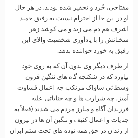
مفتاحی، خُرد و تحقیر شده بودند. در هر حال
او در این جا از احترام نسبت به رفیق حمید
اشرف هم دم می زند و می کوشد زهر
سخنانش را با یادآوری شخصیت والای این
رفیق به خورد خواننده بدهد.
از طرف دیگر وی بدون آن که به روی خود
بیاورد که در شکنجه گاه های ننگین قرون
وسطائی ساواک مرتکب چه اعمال قساوت
آمیز، چه شرارت ها و چه جنایاتی علیه
فرزندان آگاه و مبارز مردم می شدند (فعلاً به
جنایات و اعمال کثیف و ننگین آن ها در بیرون
از زندان در حق همه توده های تحت ستم ایران