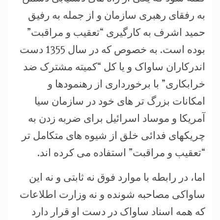
به رفقای رهبری سازمان و از جمله به رفیق
حمید اشرف به کارگیری “تعقیب و مراقبت”
بوده است. به خصوص که در سال 1355 دست
اندرکاران ساواک و یا کل “کمیته مشترک ضد
خرابکاری” با برخورداری از رهنمودها و
امکانات بزرگ تر های خود در سازمان سیا
آمریکا و موساد اسرائیل برای ضربه زدن به
چریکهای فدائی خلق از شیوه های متکامل تر
“تعقیب و مراقبت” استفاده می کرده اند.
اما، در رابطه با موارد فوق نه ثابتی و نه این
ساواکی مصاحبه شونده و نه وزارت اطلاعات
که همه اسناد ساواک در دست او قرار دارد