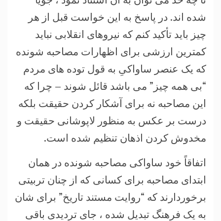
شده اند. در پاسخ به این خواست قبل از هر
چیز باید تأکید کنم که نیروهای انقلابی نباید
کمترین ارزشی برای اظهارات مصاحبه شونده
که یک عنصر ساواکیِ به قول توده های مردم
“بی همه چیز” می باشد قائل شوند – چرا که
این مصاحبه نه برای آشکار کردن حقیقت بلکه
درست بر عکس به منظور لاپوشانی حقیقت و
مخدوش کردن اذهان تنظیم شده است.
اتفاقاً خود ساواکی مصاحبه شونده در همان
ابتدای مصاحبه برای کسانی که از چنان تربیتی
برخوردارند که “روایت مستند تاریخ” برای شان
به یک فرهنگ تبدیل شده ، جای تردیدی باقی