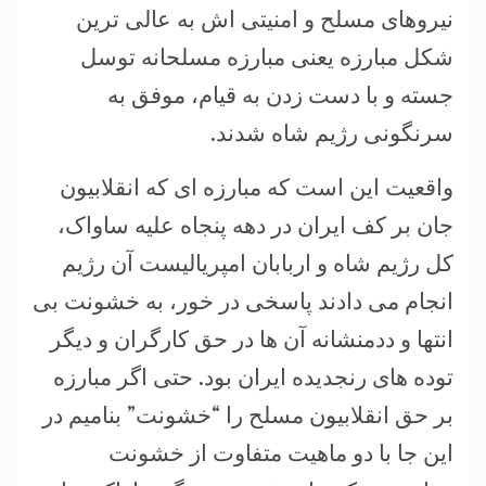
نیروهای مسلح و امنیتی اش به عالی ترین
شکل مبارزه یعنی مبارزه مسلحانه توسل
جسته و با دست زدن به قیام، موفق به
سرنگونی رژیم شاه شدند.
واقعیت این است که مبارزه ای که انقلابیون
جان بر کف ایران در دهه پنجاه علیه ساواک،
کل رژیم شاه و اربابان امپریالیست آن رژیم
انجام می دادند پاسخی در خور، به خشونت بی
انتها و ددمنشانه آن ها در حق کارگران و دیگر
توده های رنجدیده ایران بود. حتی اگر مبارزه
بر حق انقلابیون مسلح را “خشونت” بنامیم در
این جا با دو ماهیت متفاوت از خشونت