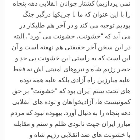
نمی پردازیم) کشتار جوانان انقلابی دهه پنجاه
را با این عنوان که ما با چریکها درگیر جنگ
بودیم توجیه می کند و در آخر هم طلبکار در
می آید که “خشونت، خشونت می آورد”. البته
در این سخن آخر حقیقتی هم نهفته است و آن
این است که به راستی این خشونت بی حد و
حصر رژیم شاه و نیروهای امنیتی اش نه فقط
علیه مبارزین راه آزادی بلکه علیه همه توده
های تحت ستم ایران بود که “خشونت” بر حق
کمونیست ها، آزادیخواهان و توده های انقلابی
دهه پنجاه را به دنبال آورد. بیهوده نبود که مردم
مبارز ایران جهت نابودی ظلم و ستم و مقابله
با خشونت های ضد انقلابی رژیم شاه و