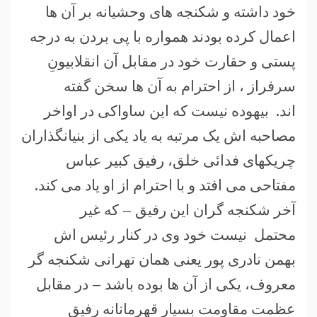
خود داشته و شکنجه های وحشیانه بر آن ها
اعمال کرده بودند همواره با پی بردن به درجه
پستی و حقارت خود در مقابل آن انقلابیونِ
سرفراز ، از احترام به آن ها سخن گفته
اند. بیهوده نیست که این ساواکی در اواخر
مصاحبه اش یک مرتبه به یاد یکی از بنیانگذاران
چریکهای فدائی خلق، رفیق کبیر عباس
مفتاحی می افتد و با احترام از او یاد می کند.
آخر شکنجه گران این رفیق – که غیر
محتمل نیست خود وی در کنار رئیس اش
بهمن نادری پور یعنی همان تهرانی شکنجه گر
معروف، یکی از آن ها بوده باشد – در مقابل
عظمت مقاومت بسیار قهرمانانه رفیق