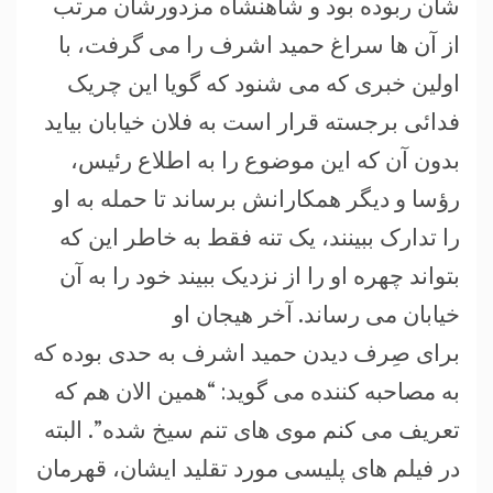
شان ربوده بود و شاهنشاه مزدورشان مرتب
از آن ها سراغ حمید اشرف را می گرفت، با
اولین خبری که می شنود که گویا این چریک
فدائی برجسته قرار است به فلان خیابان بیاید
بدون آن که این موضوع را به اطلاع رئیس،
رؤسا و دیگر همکارانش برساند تا حمله به او
را تدارک ببینند، یک تنه فقط به خاطر این که
بتواند چهره او را از نزدیک ببیند خود را به آن
خیابان می رساند. آخر هیجان او
برای صِرف دیدن حمید اشرف به حدی بوده که
به مصاحبه کننده می گوید: “همین الان هم که
تعریف می کنم موی های تنم سیخ شده”. البته
در فیلم های پلیسی مورد تقلید ایشان، قهرمان