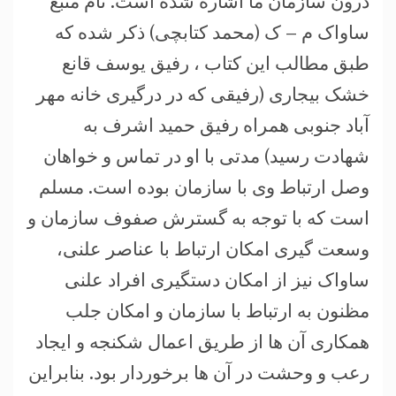
درون سازمان ما اشاره شده است. نام منبع
ساواک م – ک (محمد کتابچی) ذکر شده که
طبق مطالب این کتاب ، رفیق یوسف قانع
خشک بیجاری (رفیقی که در درگیری خانه مهر
آباد جنوبی همراه رفیق حمید اشرف به
شهادت رسید) مدتی با او در تماس و خواهان
وصل ارتباط وی با سازمان بوده است. مسلم
است که با توجه به گسترش صفوف سازمان و
وسعت گیری امکان ارتباط با عناصر علنی،
ساواک نیز از امکان دستگیری افراد علنی
مظنون به ارتباط با سازمان و امکان جلب
همکاری آن ها از طریق اعمال شکنجه و ایجاد
رعب و وحشت در آن ها برخوردار بود. بنابراین