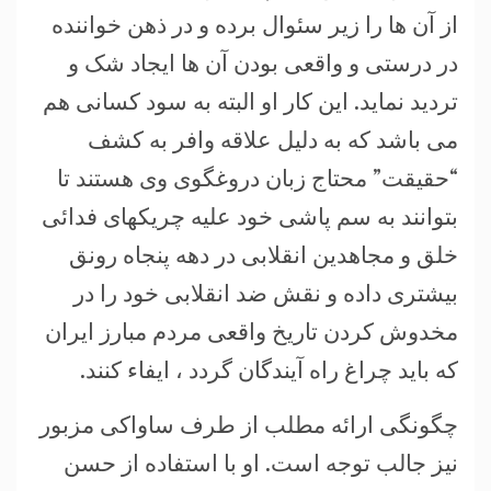
از آن ها را زیر سئوال برده و در ذهن خواننده
در درستی و واقعی بودن آن ها ایجاد شک و
تردید نماید. این کار او البته به سود کسانی هم
می باشد که به دلیل علاقه وافر به کشف
“حقیقت” محتاج زبان دروغگوی وی هستند تا
بتوانند به سم پاشی خود علیه چریکهای فدائی
خلق و مجاهدین انقلابی در دهه پنجاه رونق
بیشتری داده و نقش ضد انقلابی خود را در
مخدوش کردن تاریخ واقعی مردم مبارز ایران
که باید چراغ راه آیندگان گردد ، ایفاء کنند.
چگونگی ارائه مطلب از طرف ساواکی مزبور
نیز جالب توجه است. او با استفاده از حسن