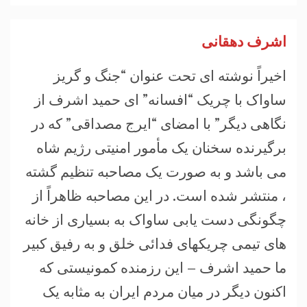
اشرف دهقانی
اخیراً نوشته ای تحت عنوان “جنگ و گریز
ساواک با چریک “افسانه” ای حمید اشرف از
نگاهی دیگر” با امضای “ایرج مصداقی” که در
برگیرنده سخنان یک مأمور امنیتی رژیم شاه
می باشد و به صورت یک مصاحبه تنظیم گشته
، منتشر شده است. در این مصاحبه ظاهراً از
چگونگی دست یابی ساواک به بسیاری از خانه
های تیمی چریکهای فدائی خلق و به رفیق کبیر
ما حمید اشرف – این رزمنده کمونیستی که
اکنون دیگر در میان مردم ایران به مثابه یک