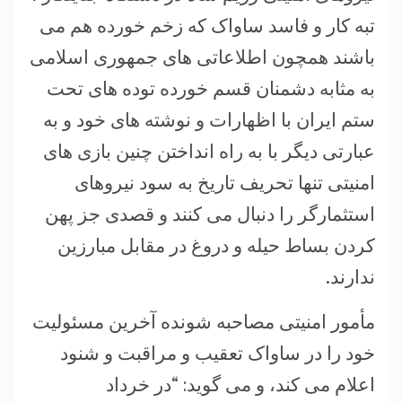
تبه کار و فاسد ساواک که زخم خورده هم می
باشند همچون اطلاعاتی های جمهوری اسلامی
به مثابه دشمنان قسم خورده توده های تحت
ستم ایران با اظهارات و نوشته های خود و به
عبارتی دیگر با به راه انداختن چنین بازی های
امنیتی تنها تحریف تاریخ به سود نیروهای
استثمارگر را دنبال می کنند و قصدی جز پهن
کردن بساط حیله و دروغ در مقابل مبارزین
ندارند.
مأمور امنیتی مصاحبه شونده آخرین مسئولیت
خود را در ساواک تعقیب و مراقبت و شنود
اعلام می کند، و می گوید: “در خرداد