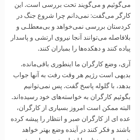
می‌گوئيم و می‌گويند تحت بررسی است. اين
کارگر می‌گفت: نمی‌دانم چرا شروع جنگ در
کردستان بررسی نمی‌خواهد و بی‌معطلـی و
بلافاصله می‌توانند آنجا نيروی ارتشی و پاسدار
پياده کنند و دهکده‌ها را بمباران کنند.
آری، وضع کارگران ما اينطوری باقی‌مانده.
بديهی است رژيم هر وقت رفت به آنها جواب
بدهد، با گلوله پاسخ گفت. پس نمی‌توانيم
بگوئيم کارگران به خواسته‌های خود رسيده‌اند.
البته ممکن است امروز بسياری از کارگران،
عده ای از کارگران صبر و انتظار را پيشه کرده
باشند و فکر کنند در آينده وضع بهتر خواهد