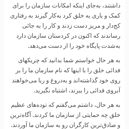
داشتند، به‌جای اينکه امکانات سازمان را برای
کمک و ياری به خلق کرد به‌کار گيرند به رفتاری
کج‌دار و مريز دست زدند و کار را به جائی
رساندند که اکنون در کردستان سازمان دارد
به‌شدت پايگاه خود را از دست می‌دهد.
به هر حال خواستم شما بدانيد که چريکهای
فدائی خلق را با اينها که نام سازمان ما را بر
روی خود گذاشته‌اند و به‌دروغ و ريا می‌خواهند
آبروی فدائی را ببرند، اشتباه نگيريد.
به هر حال، داشتم می‌گفتم که توده‌های عظيم
خلق چه حمايتی از سازمان ما کردند. آگاه‌ترين
و صادق‌ترين کارگران رو به سازمان ما آوردند.