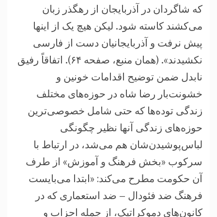
که شاگردان در آذربایجان از رهگذر زبان
می‌کشند کاسته شود. لیکن هیچ یک از اینها
پیش نرفت و آذربایجانیان دست از فارسی
نکشیدند». (همان منبع، صفحه ۶۴). اتفاقاً رفیق
نابدل ضمن توضیح اقدامات خونین و
خشونت‌بار رضا شاه در حوزه‌های مختلف
زندگی توده‌ها که حتی شامل خصوصی‌ترین
حوزه‌های زندگی آنها نظیر چگونگی
لباس‌پوشیدن‌شان هم می‌شد، در ارتباط با
سرکوب «بخش فرهنگ و آموزش» از طرف
آن حکومت مطرح می‌کند: «ابتدا می‌بایست
فرهنگ ضد فئودال – ضد استعماری که در
کانون‌های دموکراتیک، از جمله احزاب و