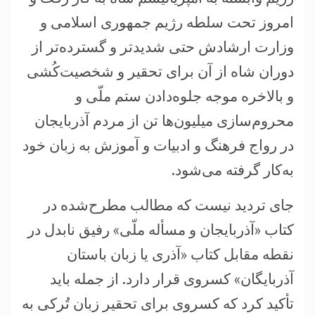
امروز تحت سلطه رژیم جمهوری اسلامی و
وزارت ارشادش حتی شدیدتر و گسترده‌تر از
دوران شاه از آن برای تحقیر و شخصیت‌کُشی
و بالاخره موجه جلوه‌دادن ستم ملّی و
محروم‌سازی میلیون‌ها تن از مردم آذربایجان
در رواج فرهنگ و ادبیات و آموزش به زبان خود
به‌کار گرفته می‌شود.
جای تردید نیست که مطالب مطرح‌شده در
کتاب «آذربایجان و مسأله ملّی» رفیق نابدل در
نقطه مقابل کتاب «آذری یا زبان باستان
آذربایگان» کسروی قرار دارد. از جمله باید
تأکید کرد که کسروی برای تحقیر زبان تُرکی به