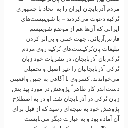
مردم آذربایجان ایران را به اتحاد با جمهوری
تُرکیه دعوت می‌کردند – با شوینیست‌های
ایرانی که آن‌ها هم از موضع شوینیسم
فارس‌آریائی، جهت خنثی و بی‌اثر کردن
تبلیغات پان‌تُرکیست‌های تُرکیه روی مردم
تُرک‌زبان آذربایجان، در نشریات خود زبان
تُرکی آذربایجانیان را غیر اصیل و تحمیلی
می‌خواندند، کسروی با آگاهی به چنین واقعیتی
دست‌اندر کار ظاهراً پژوهش در مورد پیدایش
زبان تُرکی در آذربایجان شد. او در به اصطلاح
پژوهش خود به نتیجه‌ای رسید که از قبل برای
آن آماده بود و به عبارت دیگر می‌بایست