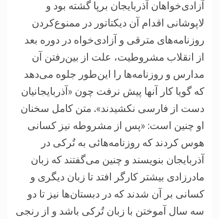
آزادی‌خواهان آذربایجان برپا گشته بود و
لاپوشانی اقدام آن دیکتاتور در ممنوع‌کردن
روزنامه‌های مترقی و آزادی‌خواه در دوره بعد
از انقلاب مشروطیت، علت از بین‌رفتن آن
مدارس و روزنامه‌ها را این‌طور جلوه می‌دهد
که گویا کار آنها پیش نرفت چون «آذربایجانیان
دست از فارسی نکشیدند». متن کامل سخنان
او چنین است: «پس از مشروطه نیز کسانی
هوس کردند که روزنامه‌هائی به تُرکی در
آذربایجان بنویسند و چنین می‌گفتند که زبان
مادرزادی بیشتر کارگر افتد تا زبان دیگری و
کسانی بر آن شدند که در دبستان‌ها نیز تا دو
سه سال آموختن با زبان تُرکی باشد و از رنجی