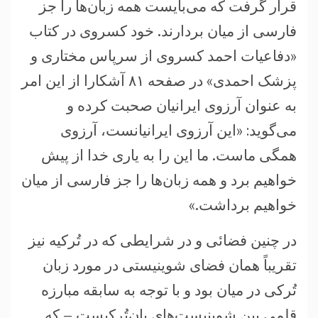
قرار گرفت که می‌بایست همه زبان‌ها را جز
فارسی از میان بردارند. خود کسروی در کتاب
«دفاعیات احمد کسروی از سرپاس مختاری و
پزشک احمدی» در صفحه ۸۱ آشکارا از این امر
به عنوان آرزوی ایرانیان صحبت کرده و
می‌گوید: «این آرزوی ایرانیانست، آرزوی
همگی ماست. ما این را به یاری خدا از پیش
خواهیم برد و همه زبان‌ها را جز فارسی از میان
خواهیم برداشت.»
در چنین فضائی و در شرایطی که در تُرکیه نیز
تقریباً همان فضای شوینیستی در مورد زبان
تُرکی در میان بود و با توجه به سابقه مبارزه
قلمی بین شوینیست‌های پان‌تُرکیست – که