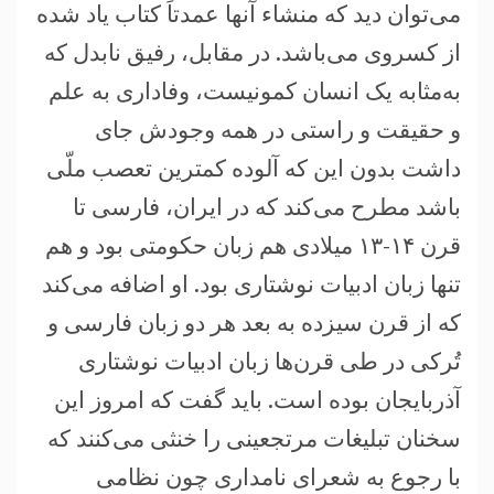
می‌توان دید که منشاء آنها عمدتاً کتاب یاد شده
از کسروی می‌باشد. در مقابل، رفیق نابدل که
به‌مثابه یک انسان کمونیست، وفاداری به علم
و حقیقت و راستی در همه وجودش جای
داشت بدون این که آلوده کمترین تعصب ملّی
باشد مطرح می‌کند که در ایران، فارسی تا
قرن ۱۴-۱۳ میلادی هم زبان حکومتی بود و هم
تنها زبان ادبیات نوشتاری بود. او اضافه می‌کند
که از قرن سیزده به بعد هر دو زبان فارسی و
تُرکی در طی قرن‌ها زبان ادبیات نوشتاری
آذربایجان بوده است. باید گفت که امروز این
سخنان تبلیغات مرتجعینی را خنثی می‌کنند که
با رجوع به شعرای نامداری چون نظامی