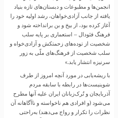
انجمن‌ها و مطبوعات و دبستان‌های تازه بنیاد
یافته از جانب آزادی‌خواهان، رشد اولیه خود را
آغاز کرده بود، از بیخ و بن برانداخته شود و
فرهنگ فئودال – استعماری بر پایه سلب
شخصیت از توده‌های زحمتکش و آزادی‌خواه و
سلب شخصیت از فرهنگ‌های ملّی به زور
سرنیزه انتشار یابد.»
با ریشه‌یابی در مورد آنچه امروز از طرف
شوینیست‌ها در رابطه با سابقه مردم
آذربایجان و تُرک‌زبانان ایران علیه آنها مطرح
می‌شود (و افرادی هم ناخواسته و ناآگاهانه آن
نظرات را تکرار و رواج می‌دهند) به‌راحتی