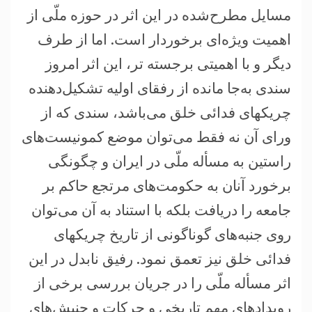
مسایل مطرح‌شده در این اثر در حوزه ملّی از
اهمیت ویژه‌ای برخوردار است. اما از طرف
دیگر و با اهمیتی برجسته تر، این اثر امروز
سندی به‌جا مانده از رفقای اولیه تشکیل‌دهنده
چریکهای فدائی خلق می‌باشد، سندی که از
ورای آن نه فقط می‌توان موضع کمونیست‌های
راستین به مسأله ملّی در ایران و چگونگی
برخورد آنان به حکومت‌های مرتجع حاکم بر
جامعه را در‌‌یافت بلکه با استناد به آن می‌توان
روی جنبه‌های گوناگونی از تاریخ چریکهای
فدائی خلق نیز تعمق نمود. رفیق نابدل در این
اثر مسأله ملّی را در جریان بررسی برخی از
رویدادهای مهم تاریخی و حرکات و جنبش‌های