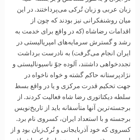
زبان عربی و زبان تُرکی می‌پرداختند. در این
میان روشنفکرانی نیز بودند که چون از
اقدامات رضاشاه (که در واقع برای خدمت به
رشد و گسترش سرمایه‌های امپریالیستی در
ایران انجام می‌گرفت) به نادرست برداشت
تجددخواهی داشتند، آلوده جوّ ناسیونالیستی و
نژادپرستانه حاکم گشته و خواه ناخواه در
جهت تحکیم قدرت مرکزی و یا در واقع بسط
سلطه دیکتاتوری رضا شاه فعالیت کردند. از
برجسته‌ترین آنها متأسفانه باید از تاریخ‌نویس
برجسته و با استعداد ایران، کسروی نام برد.
کسروی که خود آذربایجانی و تُرک‌زبان بود و از