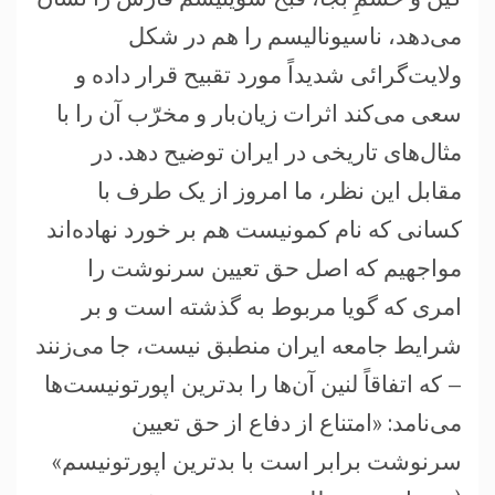
می‌دهد، ناسیونالیسم را هم در شکل
ولایت‌گرائی شدیداً مورد تقبیح قرار داده و
سعی می‌کند اثرات زیان‌بار و مخرّب آن را با
مثال‌های تاریخی در ایران توضیح دهد. در
مقابل این نظر، ما امروز از یک طرف با
کسانی که نام کمونیست هم بر خورد نهاده‌اند
مواجهیم که اصل حق تعیین سرنوشت را
امری که گویا مربوط به گذشته است و بر
شرایط جامعه ایران منطبق نیست، جا می‌زنند
– که اتفاقاً لنین آن‌ها را بدترین اپورتونیست‌ها
می‌نامد: «امتناع از دفاع از حق تعیین
سرنوشت برابر است با بدترین اپورتونیسم»