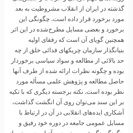
گذشته در ایران از انقلاب مشروطیت به بعد
مورد برخورد قرار داده است. چگونگی این
برخورد و بعضی مسایل مطرح‌شده در این اثر
همچنین گویای آن است که رفقای اولیه
بنیانگذار سازمان چریکهای فدائی خلق از چه
حد بالائی از مطالعه و سواد سیاسی برخوردار
بوده و چگونه نظرات ارائه شده از طرف آنها
حاصل مطالعه و پژوهش علمی مسأله مورد
نظر بوده است. نکته برجسته دیگری که با تکیه
بر این سند می‌توان روی آن انگشت گذاشت،
آشکاری ایده‌های انقلابی در آن در ارتباط با
مسایل عمومی جامعه در دوره خود رفیق و