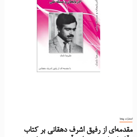
انتشارات چفخا
مقدمه‌ای از رفیق اشرف دهقانی بر کتاب