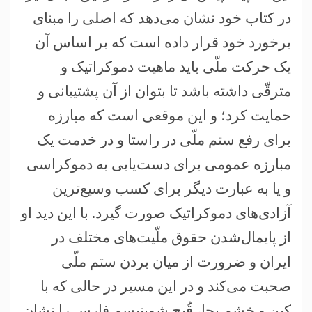
در کتاب خود نشان می‌دهد که اصلی را مبنای
برخورد خود قرار داده است که بر اساس آن
یک حرکت ملّی باید ماهیت دموکراتیک و
مترقّی داشته باشد تا بتوان از آن پشتیبانی و
حمایت کرد؛ و این موقعی است که مبارزه
برای رفع ستم ملّی در راستا و در خدمت یک
مبارزه عمومی برای دست‌یابی به دموکراسی
و یا به عبارت دیگر برای کسب وسیع‌ترین
آزادی‌های دموکراتیک صورت گیرد. با این دید او
از پایمال‌شدن حقوق ملّیت‌های مختلف در
ایران و ضرورت از میان بردن ستم ملّی
صحبت می‌کند و در این مسیر در حالی که با
کین و خشمِ بجا، قُبح شوینیسم فارس را نشان