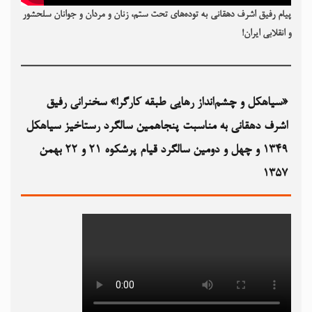
پیام رفیق اشرف دهقانی به توده‌های تحت ستم، زنان و مردان و جوانان سلحشور
و انقلابی ایران!
«سیاهکل و چشم‌انداز رهایی طبقه کارگر!» سخنرانی رفیق
اشرف دهقانی به مناسبت پنجاهمین سالگرد رستاخیز سیاهکل
۱۳۴۹‏ و چهل و دومین سالگرد قیام پرشکوه ۲۱ و ۲۲ بهمن
۱۳۵۷