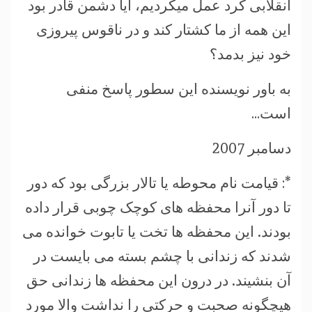
انقلابی کُرد عمل میکردیم، آیا دشمن قادر بود
این همه از ما کشتار کند و در ناقوس پیروزی
خود نیز بدمد؟
به باور نویسنده این سطور پاسخ منفی
است…
دسامبر 2007
*: قیامت نام محوطه یا تالار بزرگی بود که دور
تا دور آنرا محفظه های کوچک چوبی قرار داده
بودند. این محفظه ها تخت یا تابوت خوانده می
شدند که زندانی با چشم بسته می بایست در
آن بنشیند. در درون این محفظه ها زندانی حق
هيچگونه صحبت و حرکتی را نداشت والا مورد