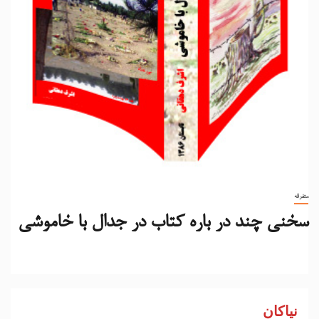
متفرقه
سخنی چند در باره کتاب در جدال با خاموشی
نیاکان