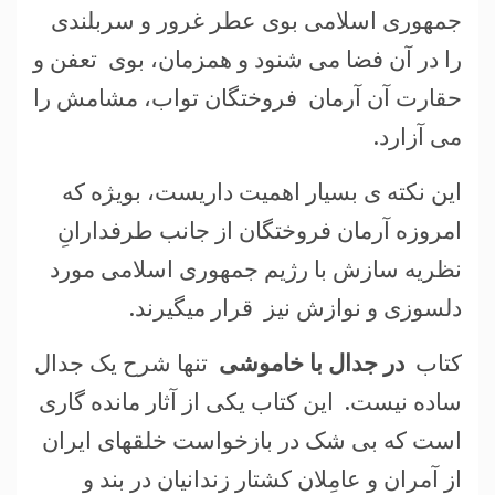
جمهوری اسلامی بوی عطر غرور و سربلندی
را در آن فضا می شنود و همزمان، بوی تعفن و
حقارت آن آرمان فروختگان تواب، مشامش را
می آزارد.
این نکته ی بسیار اهمیت داریست، بویژه که
امروزه آرمان فروختگان از جانب طرفدارانِ
نظریه سازش با رژیم جمهوری اسلامی مورد
دلسوزی و نوازش نیز قرار میگیرند.
کتاب
در جدال با خاموشی
تنها شرح یک جدال
ساده نیست. این کتاب یکی از آثار مانده گاری
است که بی شک در بازخواست خلقهای ایران
از آمران و عامِلان کشتار زندانیان در بند و