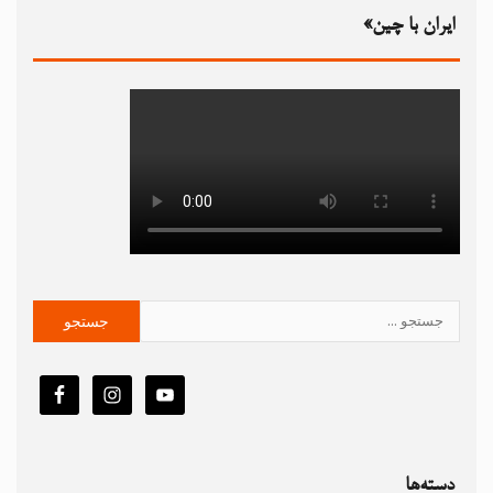
ایران با چین»
دسته‌ها