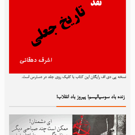
نسخه پی دی اف رایگان این کتاب با کلیک روی جلد در دسترس است.
زنده باد سوسیالیسم! پیروز باد انقلاب!