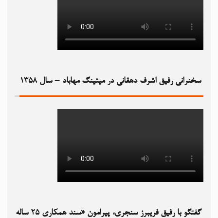
سخنرانی رفیق اشرف دهقانی در میتینگ مهاباد – سال ۱۳۵۸
گفتگو با رفیق فریبرز سنجری، پیرامون «سند همکاری ۲۵ ساله