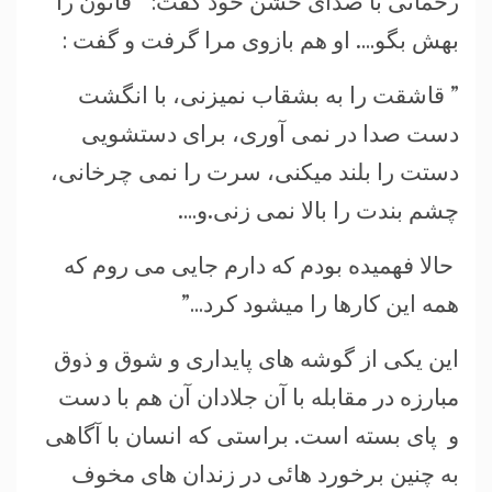
رحمانی با صدای خشن خود گفت: ” قانون را
بهش بگو…. او هم بازوی مرا گرفت و گفت :
” قاشقت را به بشقاب نمیزنی، با انگشت
دست صدا در نمی آوری، برای دستشویی
دستت را بلند میکنی، سرت را نمی چرخانی،
چشم بندت را بالا نمی زنی.و….
حالا فهمیده بودم که دارم جایی می روم که
همه این کارها را میشود کرد…”
اين یکی از گوشه های پایداری و شوق و ذوق
مبارزه در مقابله با آن جلادان آن هم با دست
و پای بسته است. براستی که انسان با آگاهی
به چنين برخورد هائی در زندان های مخوف