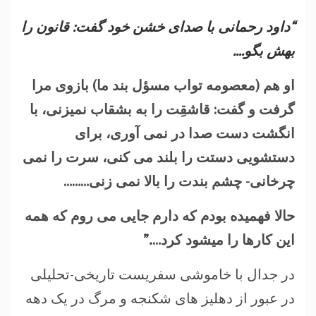
“داود رحمانی با صدای خشن خود گفت: قانون را
بهش بگو….
او هم (معصومه تواب مسؤل بند ما) بازوی مرا
گرفت و گفت: قاشقِت را به بشقاب نمیزنی، با
انگشت دست صدا در نمی آوری، برای
دستشویی دستت را بلند می کنی، سرت را نمی
چرخانی- چشم بندت را بالا نمی زنی………
حالا فهمیده بودم که دارم جایی می روم که همه
این کارها را میشود کرد….”
در جدال با خاموشی سفریست تاریخی-تحلیلی
در عبور از دهلیز های شکنجه و مرگ در یک دهه