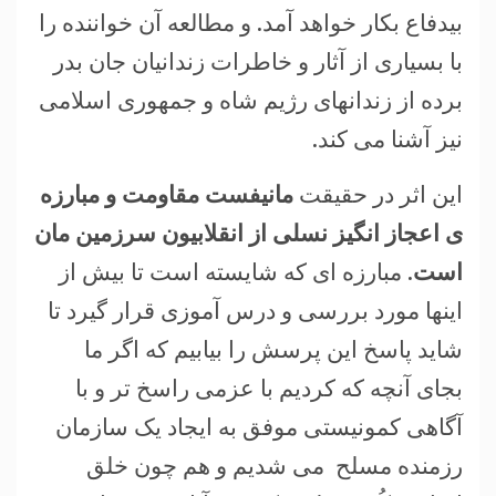
بیدفاع بکار خواهد آمد. و مطالعه آن خواننده را
با بسیاری از آثار و خاطرات زندانیان جان بدر
برده از زندانهای رژیم شاه و جمهوری اسلامی
نيز آشنا می کند.
این اثر در حقیقت
مانيفست مقاومت و مبارزه
ی اعجاز انگیز نسلی از انقلابیون سرزمین مان
است
. مبارزه ای که شایسته است تا بیش از
اینها مورد بررسی و درس آموزی قرار گیرد تا
شاید پاسخ این پرسش را بیابیم که اگر ما
بجای آنچه که کردیم با عزمی راسخ تر و با
آگاهی کمونيستی موفق به ايجاد یک سازمان
رزمنده مسلح می شديم و هم چون خلق