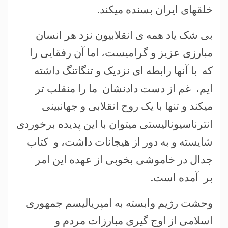
خلقهای ایران بسنده میکند.
بی شک یاد همه ی انقلابیون نزد هر انسان
مبارزی عزیز و گرامیست، اما آن رفقایی را
که با آنها رابطه ای نزدیک و تنگاتنگ داشته
ایم، غم از دست دادنشان ما را منقلب تر
میکند و تنها با یک روح انقلابی و جهانبینی
انترناسیونالیستی میتوان با این پدیده برخوردی
شایسته و به دور از هیجانات داشت، و کتاب
جدال در خاموشی بخوبی از عهده این امر
بر آمده است.
وحشت رژیم وابسته به امپریالیسم جمهوری
اسلامی از اوج گیری مبارزات مردم و