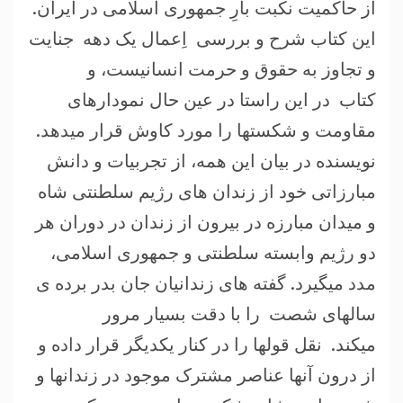
از حاکمیت نکبت بارِ جمهوری اسلامی در ایران.
این کتاب شرح و بررسی اِعمال يک دهه جنایت
و تجاوز به حقوق و حرمت انسانیست، و
کتاب در این راستا در عين حال نمودارهای
مقاومت و شکستها را مورد کاوش قرار میدهد.
نويسنده در بیان این همه، از تجربیات و دانش
مبارزاتی خود از زندان های رژیم سلطنتی شاه
و میدان مبارزه در بیرون از زندان در دوران هر
دو رژیم وابسته سلطنتی و جمهوری اسلامی،
مدد میگیرد. گفته های زندانیان جان بدر برده ی
سالهای شصت را با دقت بسیار مرور
میکند. نقل قولها را در کنار یکدیگر قرار داده و
از درون آنها عناصر مشترک موجود در زندانها و