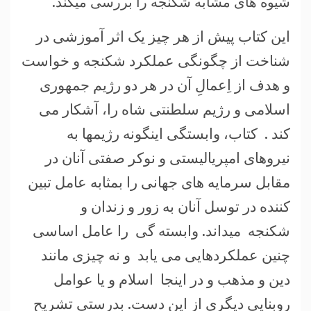
شیوه های مشابه شکنجه را بررسی میکند.
این کتاب پیش از هر چیز یک اثر آموزشی در
شناخت از چگونگی عملکرد شکنجه و خواست
و هدف از اِعمالِ آن در هر دو رژیم جمهوری
اسلامی و رژیم سلطنتی شاه را، آشکار می
کند . کتاب، وابستگی اینگونه رژیمها به
نیروهای امپریالیستی و نوکر صفتی آنان در
مقابل سرمایه های جهانی را بمثابه عامل تبين
کننده در توسل آنان به زور و زندان و
شکنجه میداند. وابسته گی را عامل اساسی
چنین عملکردهایی می یابد و نه چیزی مانند
دین و مذهب و در اینجا اسلام و یا عوامل
روبنایی دیگری از این دست. بدرستی تشریح