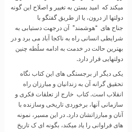
میکند که امید بستن به تغییر و اصلاح این گونه
دولتها از درون، یا از طریق گفتگو با
جناح های “هوشمند” آن درجهت دستیابی به
شرایطی انسانی راه به ناکجا آباد می برد و در
بهترین حالت در خدمت به ادامه سلُطه چنین
دولتهایی قرار دارد.
یکی دیگر از برجستگی های این کتاب نگاه
تحقیق گرانه آن به زندانیان و مبارزان راه
انقلاب است. کتاب خارج از تعلقات فکری و
سازمانی آنها، برخوردی تاریخی وسازنده با
آنان و مبارزاتشان دارد. در این مسیر، نمونه
های فراوانی را یاد میکند، بگونه ای ک تاریخ