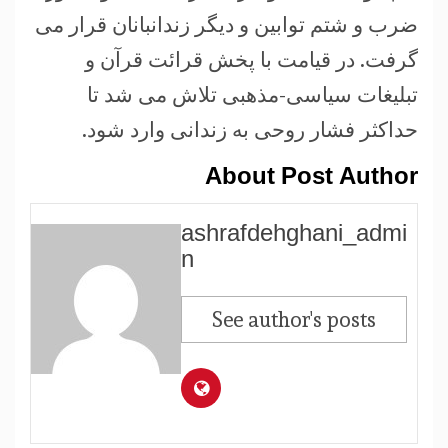
ضرب و شتم توابین و دیگر زندانبانان قرار می
گرفت. در قیامت با پخش قرائت قرآن و
تبلیغات سیاسی-مذهبی تلاش می شد تا
حداکثر فشار روحی به زندانی وارد شود.
About Post Author
ashrafdehghani_admi
n
See author's posts