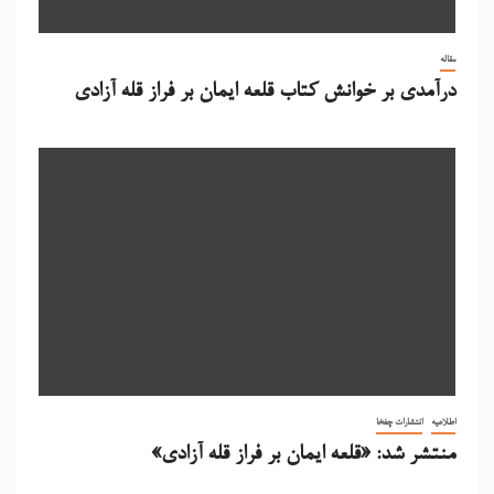
مقاله
درآمدی بر خوانش کتاب قلعه ایمان بر فراز قله آزادی
اطلاعیه
انتشارات چفخا
منتشر شد: «قلعه ایمان بر فراز قله آزادی»