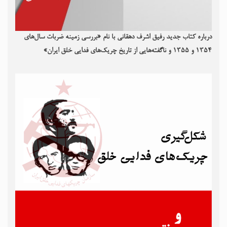
درباره کتاب جدید رفیق اشرف دهقانی با نام «بررسی زمینه ضربات سال‌های
۱۳۵۴ و ۱۳۵۵ و ناگفته‌هایی از تاریخ چریک‌های فدایی خلق ایران»