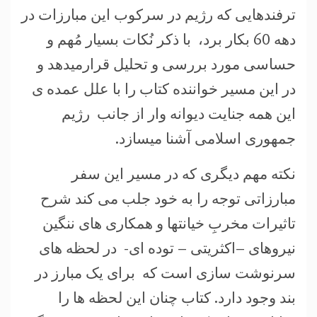
ترفندهایی که رژیم در سرکوب این مبارزات در
دهه 60 بکار برد، با ذکر نُکات بسيار مُهم و
حساسی مورد بررسی و تحليل قرارمیدهد و
در این مسیر خواننده کتاب را با علل عمده ی
این همه جنایت دیوانه وار از جانب رژیم
جمهوری اسلامی آشنا میسازد.
نکته مهم دیگری که در مسیر این سفر
مبارزاتی توجه را به خود جلب می کند شرح
تاثیرات مخربِ خیانتها و همکاری های ننگین
نیروهای –اکثریتی – توده ای- در لحظه های
سرنوشت سازی است که برای یک مبارز در
بند وجود دارد. کتاب چنان این لحظه ها را