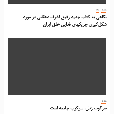
متفرقه
مقاله
نگاهی به کتاب جدید رفیق اشرف دهقانی در مورد
شکل‌گیری چریکهای فدایی خلق ایران
متفرقه
سرکوب زنان، سرکوب جامعه است