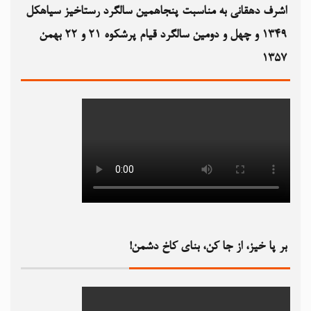
اشرف دهقانی به مناسبت پنجاهمین سالگرد رستاخیز سیاهکل
۱۳۴۹‏ و چهل و دومین سالگرد قیام پرشکوه ۲۱ و ۲۲ بهمن
۱۳۵۷
بر پا خیز، از جا کن، بنای کاخ دشمن!‏