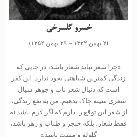
خسرو گلسرخی
(۲ بهمن ۱۳۲۲ – ۲۹ بهمن ۱۳۵۲)
«چرا شعر نباید شعار باشد، در جایی که
زندگی کمترین شباهتی بخود ندارد. این کفر
است که دنبال شعر ناب و جوهر سیال
شعری سینه چاک بدهیم. من به نفع زندگی،
از شعر این توقع را دارم که اگر لازم باشد نه
فقط شعار، بلکه خنجر و طناب و زهر باشد،
گلوله و مشت باشد.»