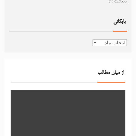
یادداشت
(1)
بایگانی
از میان مطالب