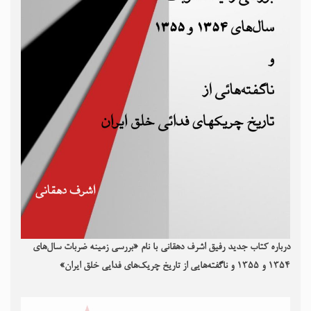
درباره کتاب جدید رفیق اشرف دهقانی با نام «بررسی زمینه ضربات سال‌های
۱۳۵۴ و ۱۳۵۵ و ناگفته‌هایی از تاریخ چریک‌های فدایی خلق ایران»