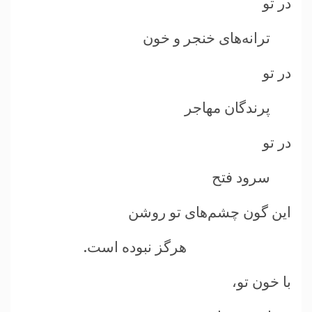
در تو
ترانه‌های خنجر و خون
در تو
پرندگان مهاجر
در تو
سرود فتح
اين گون چشم‌های تو روشن
هرگز نبوده است.
با خون تو،