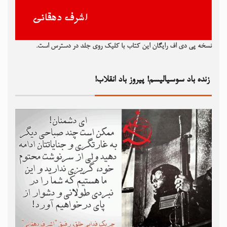
نسخه پی دی اف رایگان این کتاب با کلیک روی جلد در دسترس است.
زنده باد سوسیالیسم! پیروز باد انقلاب!