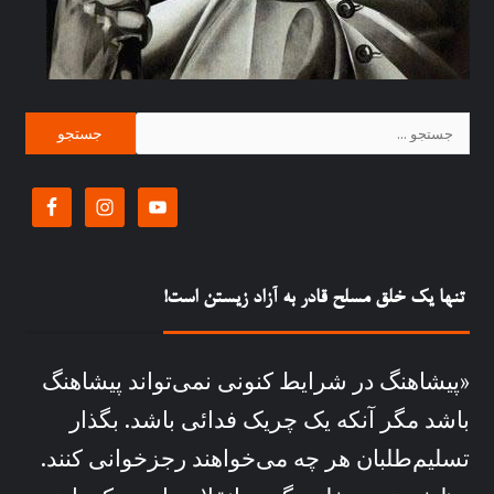
تنها یک خلق مسلح قادر به آزاد زیستن است!
«پیشاهنگ در شرايط کنونی نمی‌تواند پيشاهنگ
باشد مگر آنکه يک چريک فدائی باشد. بگذار
تسليم‌طلبان هر چه می‌خواهند رجزخوانی کنند.