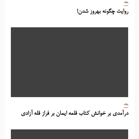
مقاله
روایت چگونه بهروز شدن!
مقاله
درآمدی بر خوانش کتاب قلعه ایمان بر فراز قله آزادی