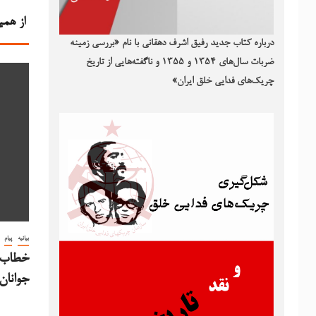
از همی
درباره کتاب جدید رفیق اشرف دهقانی با نام «بررسی زمینه
ضربات سال‌های ۱۳۵۴ و ۱۳۵۵ و ناگفته‌هایی از تاریخ
چریک‌های فدایی خلق ایران»
بیانیه
پیام
خطاب ب
جوانان 