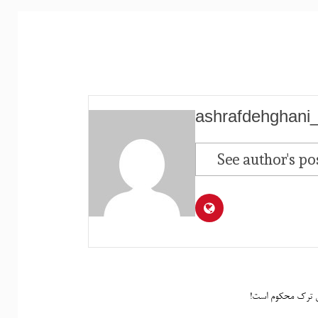
ashrafdehghani
See author's po
 ترک محکوم است!