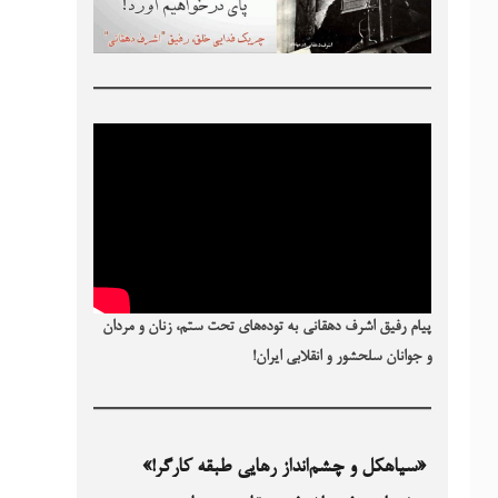
پیام رفیق اشرف دهقانی به توده‌های تحت ستم، زنان و مردان
و جوانان سلحشور و انقلابی ایران!
«سیاهکل و چشم‌انداز رهایی طبقه کارگر!»