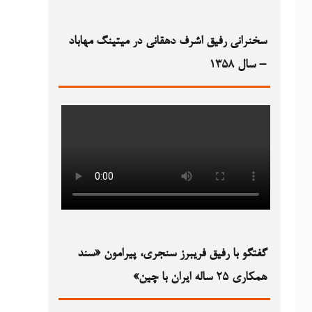
سخنرانی رفیق اشرف دهقانی در میتینگ مهاباد
– سال ۱۳۵۸
گفتگو با رفیق فریبرز سنجری، پیرامون «سند
همکاری ۲۵ ساله ایران با چین»