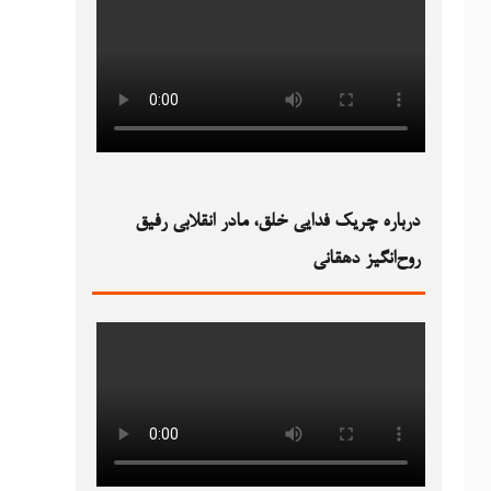
درباره چریک فدایی خلق، مادر انقلابی رفیق
روح‌انگیز دهقانی