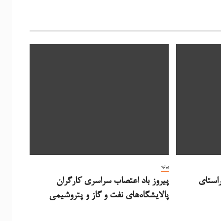
بیانیه
در راستای
پیروز باد اعتصاب سراسری کارگران
پالایشگاه‌های نفت و گاز و پتروشیمی