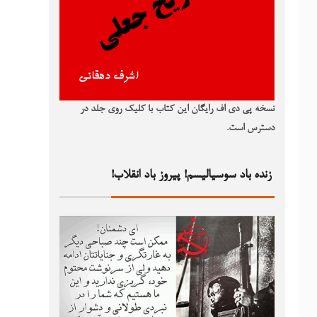
نسخه پی دی اف رایگان این کتاب با کلیک روی جلد در
دسترس است.
زنده باد سوسیالیسم! پیروز باد انقلاب!