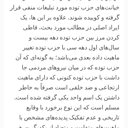
خیانت‌های حزب توده مورد تبلیغات منفی قرار
گرفته و کوبیده شوند. علاوه بر این ها، یک
ایراد اصلی در مطالب مورد بحث، قاطی
کردن مرز بین حزب توده دهه بیست و
سال‌های اول دهه سی با حزب توده تغییر
ماهیت داده بعدی می‌باشد؛ به گونه‌ای که آن
حزب توده که در میان نیروهای مردمی جا
داشت با حزب توده کنونی که دارای ماهیت
ارتجاعی و ضد خلقی است صرفاً به خاطر
داشتن یک اسم واحد یکی گرفته شده است.
مسلم است که این نوع برخورد با وقایع
تاریخی و عدم تفکیک پدیده‌های مشخص با
ماهیت‌های متفاوت و متضاد از یکدیگر – هر