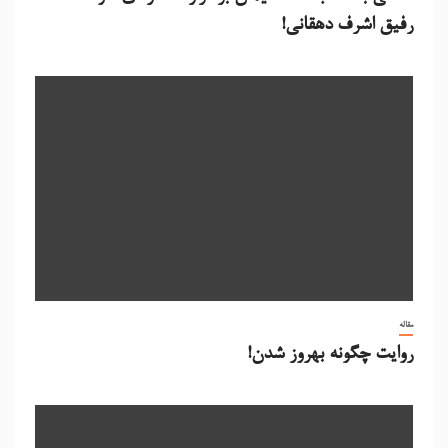
رفیق اشرف دهقانی!
مقاله
روایت چگونه بهروز شدن!