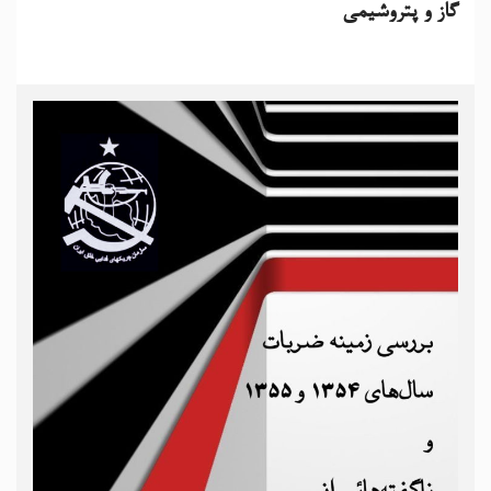
گاز و پتروشیمی