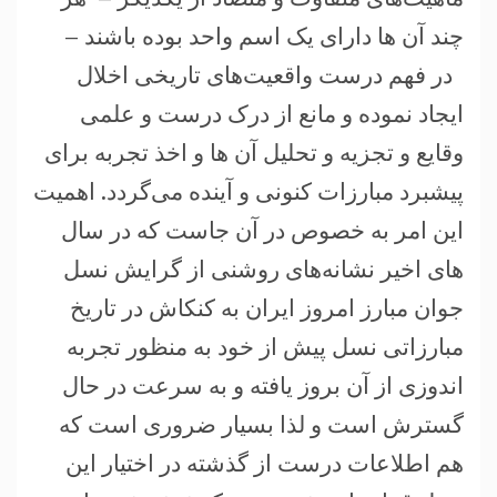
چند آن ها دارای یک اسم واحد بوده باشند –
در فهم درست واقعیت‌های تاریخی اخلال
ایجاد نموده و مانع از درک درست و علمی
وقایع و تجزیه و تحلیل آن ها و اخذ تجربه برای
پیشبرد مبارزات کنونی و آینده می‌گردد. اهمیت
این امر به خصوص در آن جاست که در سال
های اخیر نشانه‌های روشنی از گرایش نسل
جوان مبارز امروز ایران به کنکاش در تاریخ
مبارزاتی نسل پیش از خود به منظور تجربه
اندوزی از آن بروز یافته و به سرعت در حال
گسترش است و لذا بسیار ضروری است که
هم اطلاعات درست از گذشته در اختیار این