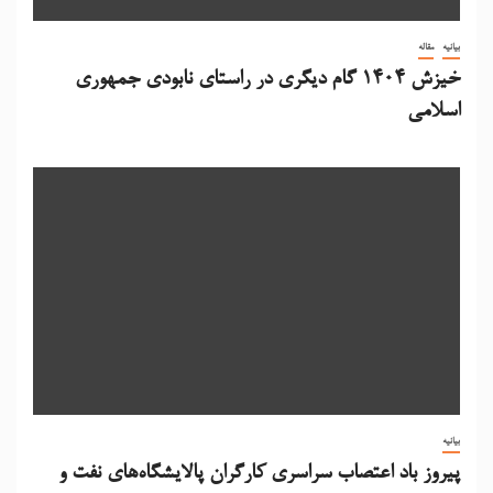
بیانیه
مقاله
خیزش 1404 گام دیگری در راستای نابودی جمهوری
اسلامی
بیانیه
پیروز باد اعتصاب سراسری کارگران پالایشگاه‌های نفت و