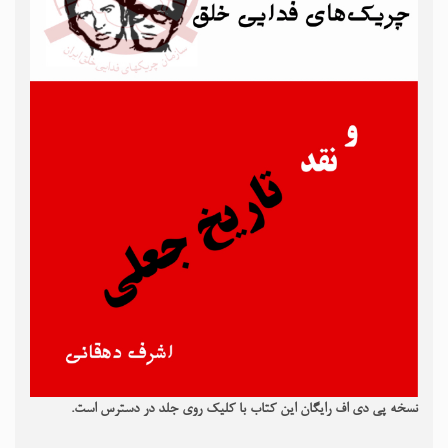
نسخه پی دی اف رایگان این کتاب با کلیک روی جلد در دسترس است.