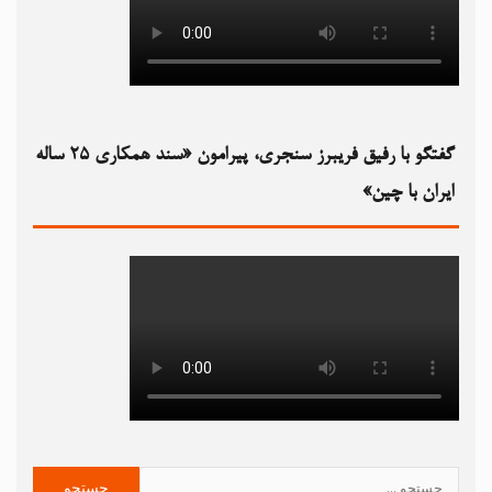
گفتگو با رفیق فریبرز سنجری، پیرامون «سند همکاری ۲۵ ساله
ایران با چین»