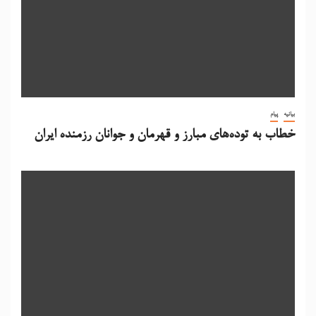
بیانیه
پیام
خطاب به توده‌های مبارز و قهرمان و جوانان رزمنده ایران