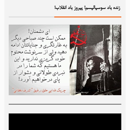
زنده باد سوسیالیسم! پیروز باد انقلاب!