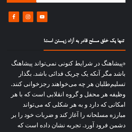
تنها یک خلق مسلح قادر به آزاد زیستن است!
«پیشاهنگ در شرايط کنونی نمی‌تواند پيشاهنگ
باشد مگر آنکه يک چريک فدائی باشد. بگذار
تسليم‌طلبان هر چه می‌خواهند رجزخوانی کنند.
وظيفه هر محفل و گروه انقلابی است که با هر
امکانی که دارد و به هر شکلی که می‌تواند
مبارزه مسلحانه را آغاز کند و ضربات خود را بر
دشمن فرود آورد. تجربه نشان داده است که