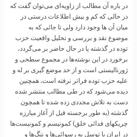
در باره آن مطالب از زاویه‌ای می‌توان گفت که
در حالی که کم و بیش اطلاعات درستی در
میان آن ها وجود دارد ولی تا جائی که به
موضوع نقد و بررسی و تحلیل واقعیت حزب
توده در گذشته یا در حال حاضر بر می‌گردد،
برخورد در این نوشته‌ها در مجموع سطحی و
ژورنالیستی است و از حد موضع گیری بر له و
علیه حزب توده فراتر نرفته است. همچنین
دیده می‌شود که در طی مطالب منتشر شده
دست به تلاش مجددی زده شده تا همچون
گذشته (به طور برجسته قبل از آغاز مبارزه
چریکهای فدائی خلق) کمونیسم و کمونیست‌ها
در ایران با توسل به رسوائی‌ها و ننگ‌ها و