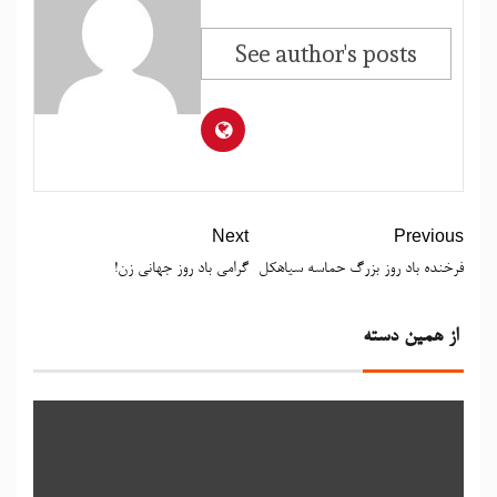
See author's posts
Next
Previous
فرخنده باد روز بزرگ حماسه سیاهکل
گرامی باد روز جهانی زن!
از همین دسته