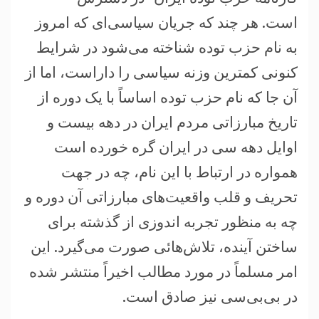
است. هر چند که جریان سیاسی‌ای که امروز
به نام حزب توده شناخته می‌شود در شرایط
کنونی کمترین وزنه سیاسی را داراست، اما از
آن جا که نام حزب توده اساساً با یک دوره از
تاریخ مبارزاتی مردم ایران در دهه بیست و
اوایل دهه سی در ایران گره خورده است
همواره در ارتباط با این نام، چه در جهت
تحریف و قلب واقعیت‌های مبارزاتی آن دوره و
چه به منظور تجربه اندوزی از گذشته برای
ساختن آینده، تلاش‌هائی صورت می‌گیرد. این
امر مسلماً در مورد مطالب اخیراً منتشر شده
در بی‌بی‌سی نیز صادق است.