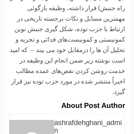
راه جنبش) قرار داشته، وظیفه بازگوئی
مهمترین مسایل و نکات برجسته تاریخی در
ارتباط با حزب توده، شکل گیری جنبش نوین
کمونیستی و کمونیست‌های فدائی و تجزیه و
تحلیل آن ها را درمقابل خود می بیند – که امید
است نوشته زیر ضمن انجام این وظیفه در
خدمت روشن کردن نقص‌های عمده مطالب
اخیراً منتشر شده در مورد حزب توده نیز قرار
گیرد.
About Post Author
ashrafdehghani_admi
n