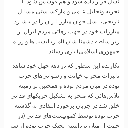
نسل قرار داده شود و هم کوشش شود با
تجزیه وتحلیل علمی و مارکسیستی مسایل
تاریخی، نسل جوان مبارز ایران را در پیشبرد
مبارزات خود در جهت رهائی مردم ایران از
زیر سلطه دشمنانشان (امپریالیست‌ها و رژیم
جمهوری اسلامی) یاری رساند.
نگارنده این سطور که در دهه چهل خود شاهد
تاثیرات مخرب خیانت و رسوائی‌های حزب
توده در میان مردم بوده و همچنین بر زمینه
تلاش‌هائی که منجر به تشکیل چریکهای فدائی
خلق شد در جریان برخورد انتقادی به گذشته
حزب توده توسط کمونیست‌های فدائی (در
جهت از میان برداشتن بختک حزب توده از سر