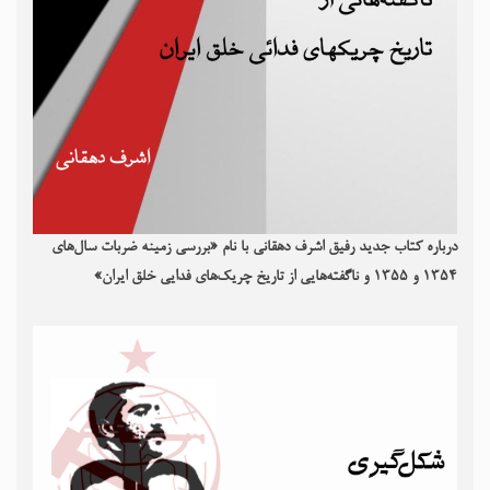
درباره کتاب جدید رفیق اشرف دهقانی با نام «بررسی زمینه ضربات سال‌های
۱۳۵۴ و ۱۳۵۵ و ناگفته‌هایی از تاریخ چریک‌های فدایی خلق ایران»