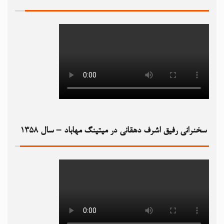
سخنرانی رفیق اشرف دهقانی در میتینگ مهاباد – سال ۱۳۵۸