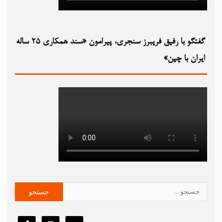
گفتگو با رفیق فریبرز سنجری، پیرامون «سند همکاری ۲۵ ساله
ایران با چین»