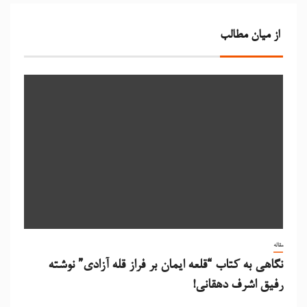
از میان مطالب
مقاله
نگاهی به کتاب “قلعه ایمان بر فراز قله آزادی” نوشته
رفیق اشرف دهقانی!