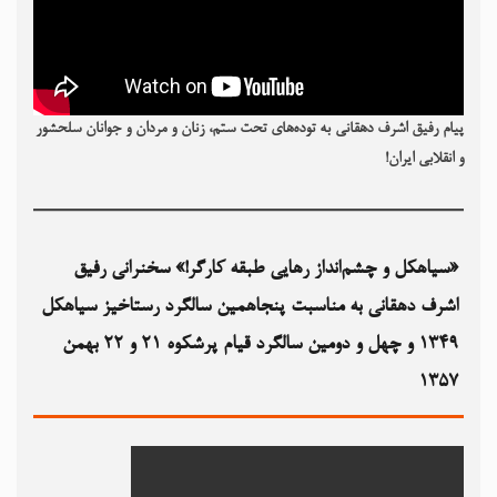
پیام رفیق اشرف دهقانی به توده‌های تحت ستم، زنان و مردان و جوانان سلحشور
و انقلابی ایران!
«سیاهکل و چشم‌انداز رهایی طبقه کارگر!» سخنرانی رفیق
اشرف دهقانی به مناسبت پنجاهمین سالگرد رستاخیز سیاهکل
۱۳۴۹‏ و چهل و دومین سالگرد قیام پرشکوه ۲۱ و ۲۲ بهمن
۱۳۵۷