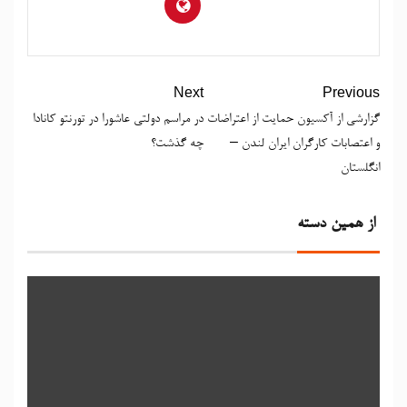
Next
Previous
گزارشی از آکسیون حمایت از اعتراضات
در مراسم دولتی عاشورا در تورنتو کانادا
و اعتصابات کارگران ایران لندن –
چه گذشت؟
انگلستان
از همین دسته