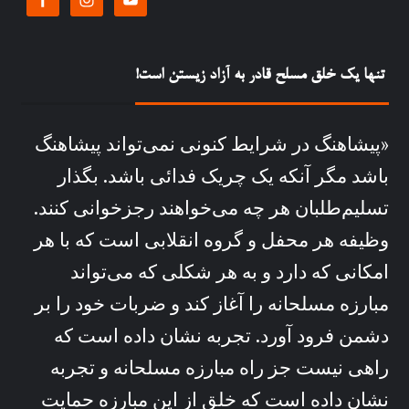
تنها یک خلق مسلح قادر به آزاد زیستن است!
«پیشاهنگ در شرايط کنونی نمی‌تواند پيشاهنگ
باشد مگر آنکه يک چريک فدائی باشد. بگذار
تسليم‌طلبان هر چه می‌خواهند رجزخوانی کنند.
وظيفه هر محفل و گروه انقلابی است که با هر
امکانی که دارد و به هر شکلی که می‌تواند
مبارزه مسلحانه را آغاز کند و ضربات خود را بر
دشمن فرود آورد. تجربه نشان داده است که
راهی نيست جز راه مبارزه مسلحانه و تجربه
نشان داده است که خلق از اين مبارزه حمايت