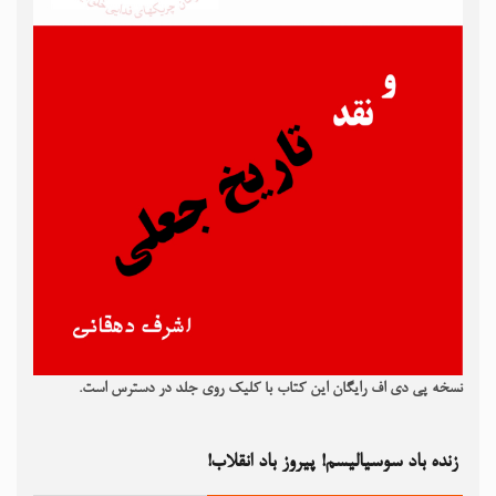
نسخه پی دی اف رایگان این کتاب با کلیک روی جلد در دسترس است.
زنده باد سوسیالیسم! پیروز باد انقلاب!