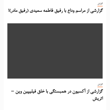
گزارش
گزارشی از مراسم وداع با رفیق فاطمه سعیدی (رفیق مادر)!
گزارش
گزارشی از آکسیون در همبستگی با خلق فیلیپین وین –
اتریش