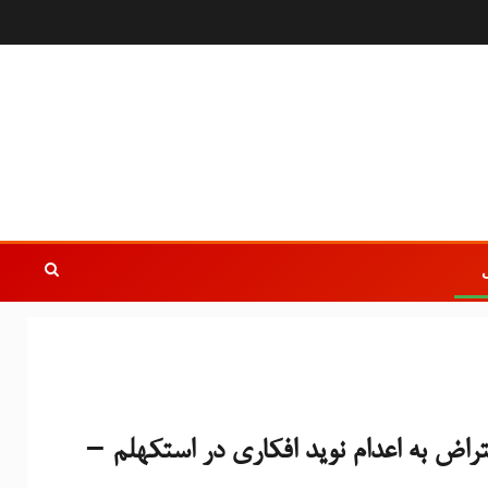
راض به اعدام نوید افکاری در استکهلم –