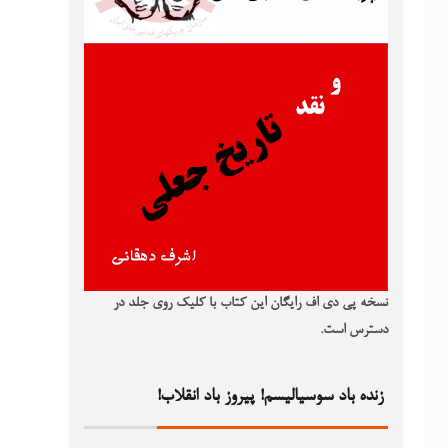
نسخه پی دی اف رایگان این کتاب با کلیک روی جلد در
دسترس است.
زنده باد سوسیالیسم! پیروز باد انقلاب!