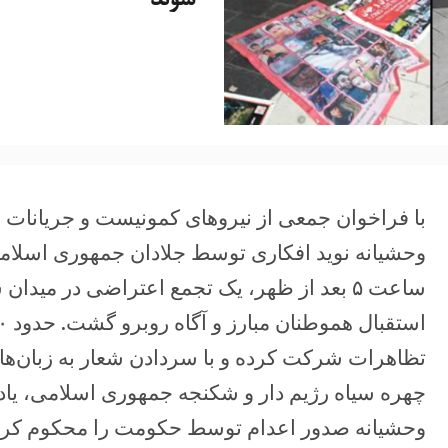
سوئد
با فراخوان جمعی از نیروهای کمونیست و جریانات
ساعت ۵ بعد از ظهر، یک تجمع اعتراضی در مید
تظاهرات شرکت کرده و با سردادن شعار به زبان‌
چهره سیاه رژیم دار و شکنجه جمهوری اسلامی، یاد 
وحشیانه صدور اعدام توسط حکومت را محکوم کردند