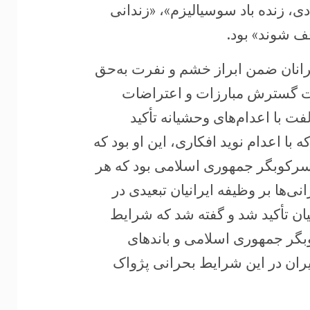
دی، زنده باد سوسیالیزم»، «زندانی
قف شوند» بود.
انان ضمن ابراز خشم و نفرت به‌حق
رت گسترش مبارزات و اعتراضات
 با اعدام‌های وحشیانه تأکید
 با اعدام نوید افکاری، این او بود که
 سرکوبگر جمهوری اسلامی بود که هر
‌ها بر وظیفه ایرانیان تبعیدی در
ان تأکید شد و گفته شد که شرایط
بگر جمهوری اسلامی و باندهای
ران در این شرایط بحرانی پژواک