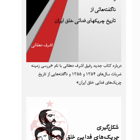
درباره کتاب جدید رفیق اشرف دهقانی با نام «بررسی زمینه
ضربات سال‌های ۱۳۵۴ و ۱۳۵۵ و ناگفته‌هایی از تاریخ
چریک‌های فدایی خلق ایران»