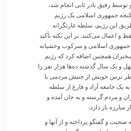
و توسط رفیق نادر ثانی انجام شد،
کنجه جمهوری اسلامی یک رژیم
طریق این رژیم، سلطه غارتگرانه
و اعمال می‌کنند. بر این نکته تأکید
 جمهوری اسلامی و سرکوب وحشیانه
سخنران همچنین اضافه کرد که رژیم
و یک سال گذشته ده‌ها هزار نفر را
اطر ترس خویش از جنبش مردمی با
ه یک جامعه آزاد و فارغ از سلطه
ران و مردم گرسنه و به جان آمده و
مبارزه باز دارد.
ه صحبت و گفتگو پرداخته و از آنها و