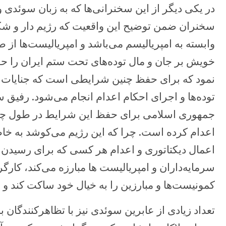
در یکی دیگر از این سخنرانی‌ها که به زبان سوئدی 
سخنران ضمن توضیح این واقعیت که رژیم دار و ش
وابسته به امپریالیسم می‌باشد و امپریالیست‌ها از 
خویش بر جان و مال توده‌های تحت ستم ایران را حفظ 
نمود که برای حفظ چنین شرایطی است که جنایات
توده‌ها و اجرای احکام اعدام انجام می‌شود. رفیق 
جمهوری اسلامی برای حفظ این شرایط در طول چهل 
اعدام کرده است. چرا که این رژیم می‌کوشد به خ
اعمال دیکتاتوری و اعدام هر کسی که برای رسیدن ب
سرمایه‌داران و امپریالیست ها مبارزه می‌کند، کارگ
کمونیست‌ها و مبارزین را به خیال خود ساکت کند و از 
تعداد زیادی از عابرین سوئدی نیز با تظاهرکنندگان ب