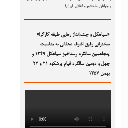
و جوانان سلحشور و انقلابی ایران!
«سیاهکل و چشم‌انداز رهایی طبقه کارگر!»
سخنرانی رفیق اشرف دهقانی به مناسبت
پنجاهمین سالگرد رستاخیز سیاهکل ۱۳۴۹‏ و
چهل و دومین سالگرد قیام پرشکوه ۲۱ و ۲۲
بهمن ۱۳۵۷