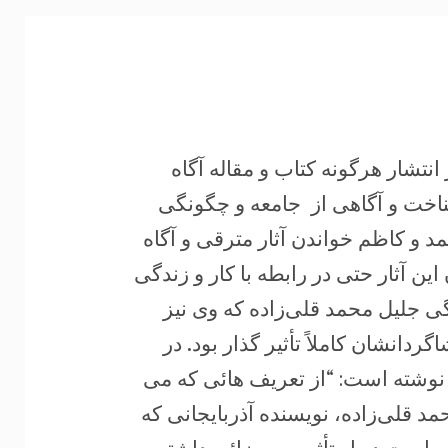
نتشار هرگونه کتاب و مقاله آگاه
اخت و آگاهی از جامعه و چگونگی
مد و کاظم خواندن آثار مترقی و آگاه
ین آثار حتی در رابطه ‏با کار و زندگی
دگی جلیل محمد قلی‌زاده که وی نیز
ردانشان کاملاً تأثیر گذار بود. در
د نوشته است: “از تعریف هائی که می
 ‏قلی‌زاده، نویسنده آذربایجانی که