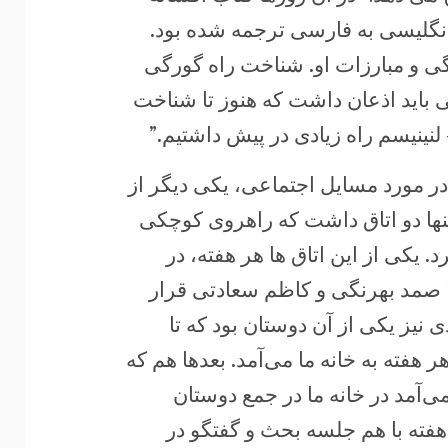
‏انگلیسی به فارسی ترجمه شده بود.
ی و مبارزات او. ‏شناخت راه گورگی
 باید اذعان داشت که هنوز تا شناخت
نیسم راه زیادی در پیش داشتیم.”‏
ر مورد مسایل اجتماعی، یکی دیگر از
 تنها دو اتاق داشت که راهروی کوچکی
د. یکی از این اتاق ها هر هفته، در
 صمد بهرنگی و ‏کاظم سعادتی قرار
نیز یکی از آن دوستان بود که تا
هر هفته به خانه ما می‌آمد. بعدها هم که
ی‌آمد در خانه ما در جمع دوستان
هفته با هم جلسه بحث و گفتگو در