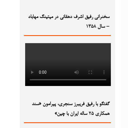
سخنرانی رفیق اشرف دهقانی در میتینگ مهاباد
– سال ۱۳۵۸
گفتگو با رفیق فریبرز سنجری، پیرامون «سند
همکاری ۲۵ ساله ایران با چین»