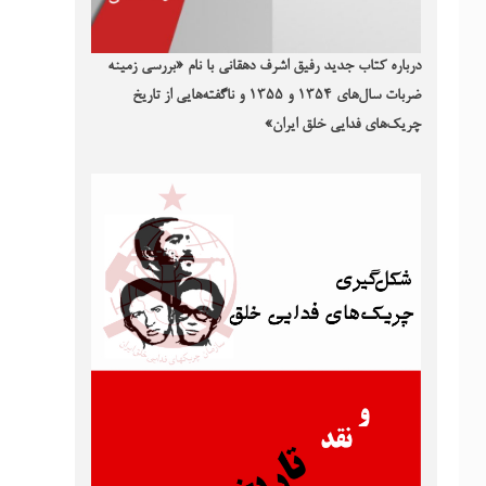
درباره کتاب جدید رفیق اشرف دهقانی با نام «بررسی زمینه
ضربات سال‌های ۱۳۵۴ و ۱۳۵۵ و ناگفته‌هایی از تاریخ
چریک‌های فدایی خلق ایران»