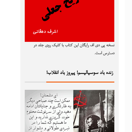
نسخه پی دی اف رایگان این کتاب با کلیک روی جلد در
دسترس است.
زنده باد سوسیالیسم! پیروز باد انقلاب!