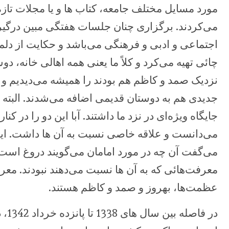
مورد مسایل مختلف جامعه، کتاب ها و یا مجلات تازه 
می‌کردند. 
اجتماعی و ‏ادبی و فرهنگی می‌باشد و حکایت از دلمش
چائی تهیه می‌کرد و کلاً ما یعنی ‏همه اهالی خانه، د
نزدیک صمد و کاظم هم بودند را همیشه می‌دیدیم و ‏کا
جدیدی هم به دوستان قدیمی اضافه می‌شدند. البته 
جایگاه ویژه‌ای در نزد ما داشتند. آبا این دو را در کن
‏می‌دانست و علاقه خاصی نسبت به آن ها داشت. این عل
می‌گفت آن چه در مورد ‏امامان می‌گویند دروغ ا
معرفت‌هائی که به آن ها نسبت می‌دهند نبودند. ‏مع
عظمت‌ها، بهروز و صمد و کاظم هستند.‏
در ف