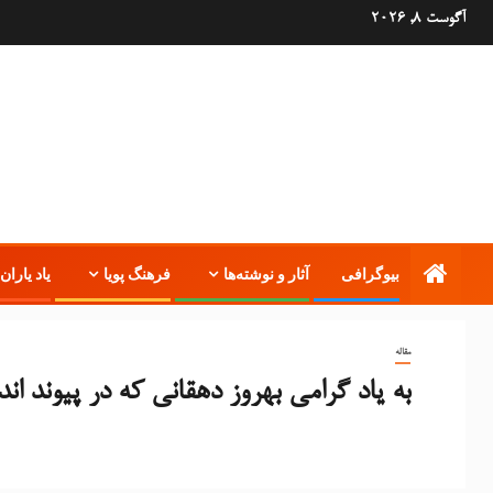
آگوست 8, 2026
بیوگرافی
آثار و نوشته‌ها
فرهنگ پویا
یاد یاران 
مقاله
به یاد گرامی بهروز دهقانی که در پیوند اند