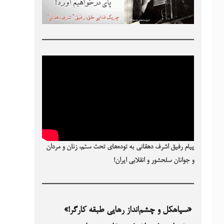
پیام رفیق اشرف دهقانی به توده‌های تحت ستم، زنان و مردان
و جوانان سلحشور و انقلابی ایران!
«سیاهکل و چشم‌انداز رهایی طبقه کارگر!»