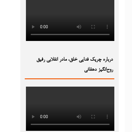
درباره چریک فدایی خلق، مادر انقلابی رفیق
روح‌انگیز دهقانی