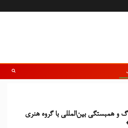
رگ و همبستگی بین‌المللی با گروه هنری