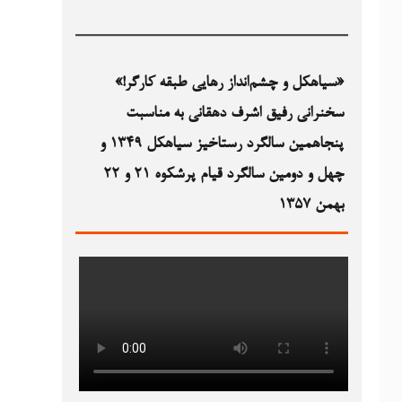
«سیاهکل و چشم‌انداز رهایی طبقه کارگر!»
سخنرانی رفیق اشرف دهقانی به مناسبت
پنجاهمین سالگرد رستاخیز سیاهکل ۱۳۴۹‏ و
چهل و دومین سالگرد قیام پرشکوه ۲۱ و ۲۲
بهمن ۱۳۵۷