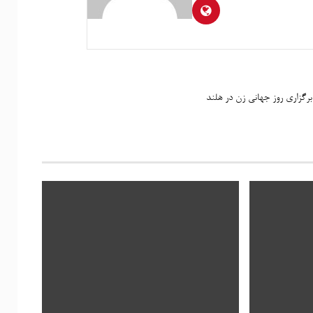
برگزاری روز جهانی زن در هلند