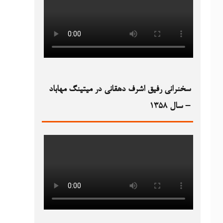
سخنرانی رفیق اشرف دهقانی در میتینگ مهاباد
– سال ۱۳۵۸