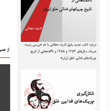
درباره کتاب جدید رفیق اشرف دهقانی با نام «بررسی زمینه
از همی
ضربات سال‌های ۱۳۵۴ و ۱۳۵۵ و ناگفته‌هایی از تاریخ
چریک‌های فدایی خلق ایران»