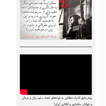
پیام رفیق اشرف دهقانی به توده‌های تحت ستم، زنان و مردان
و جوانان سلحشور و انقلابی ایران!