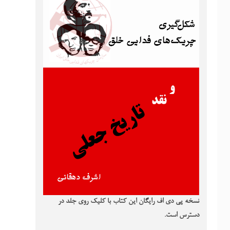
نسخه پی دی اف رایگان این کتاب با کلیک روی جلد در
دسترس است.