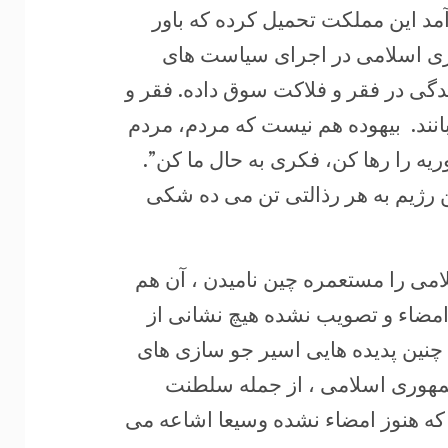
رآمد این مملکت تحمیل کرده که باور
ری اسلامی در اجرای سیاست های
دگی در فقر و فلاکت سوق داده. فقر و
انند. بیهوده هم نیست که مردم، مردم
وریه را رها کن، فکری به حال ما کن”.
این رژیم به هر رذالتی تن می ده شکی
امی را مستعمره چین نامیدن ، آن هم
 امضاء و تصویب نشده هیچ نشانی از
 چنین پدیده هایی اسیر جو سازی های
مهوری اسلامی ، از جمله سلطنت
ه هنوز امضاء نشده وسیعا اشاعه می