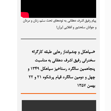
پیام رفیق اشرف دهقانی به توده‌های تحت ستم، زنان و مردان
و جوانان سلحشور و انقلابی ایران!
«سیاهکل و چشم‌انداز رهایی طبقه کارگر!»
سخنرانی رفیق اشرف دهقانی به مناسبت
پنجاهمین سالگرد رستاخیز سیاهکل ۱۳۴۹‏ و
چهل و دومین سالگرد قیام پرشکوه ۲۱ و ۲۲
بهمن ۱۳۵۷