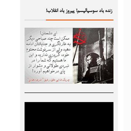
زنده باد سوسیالیسم! پیروز باد انقلاب!