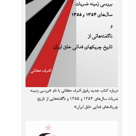
درباره کتاب جدید رفیق اشرف دهقانی با نام «بررسی زمینه
ضربات سال‌های ۱۳۵۴ و ۱۳۵۵ و ناگفته‌هایی از تاریخ
چریک‌های فدایی خلق ایران»