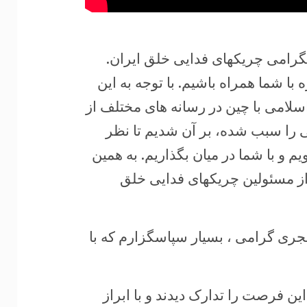
 تلگرامی چریکهای فدایی خلق ایران.
ا شما همراه باشیم. با توجه به این
ی های 25 ساله جمهوری اسلامی با چین در رسانه های مختلف از
ی را سبب شده، بر آن شدیم تا نظر
م و با شما در میان بگذاریم. به همین
از مسئولین چریکهای فدایی خلق
نجری گرامی ، بسیار سپاسگزارم که با
این فرصت را تدارک دیدند و با ابراز