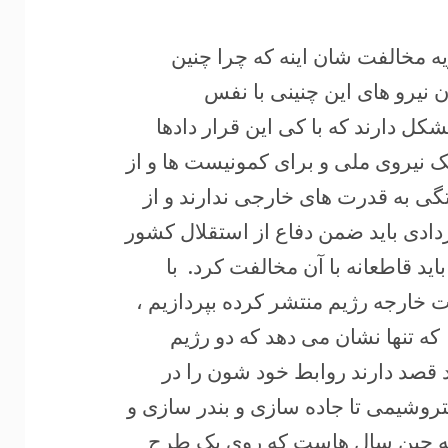
یه مخالفت شان اینه که چرا چنین
 نیرو های این چنینی با نفس
شکل دارند که با کی این قرار دادها
ک نیروی ملی و برای کمونیست ها و از
گی به قدرت های خارجی ندارند و از
ردادی باید ضمن دفاع از استقلال کشور
ید قاطعانه با آن مخالفت کرد. با
 خارجه رژیم منتشر کرده بپردازیم ،
 تنها نشان می دهد که دو رژیم
صد دارند روابط خود شون را در
پتروشیمی تا جاده سازی و بندر سازی و
 که چین سال هاست که روی یک طرح