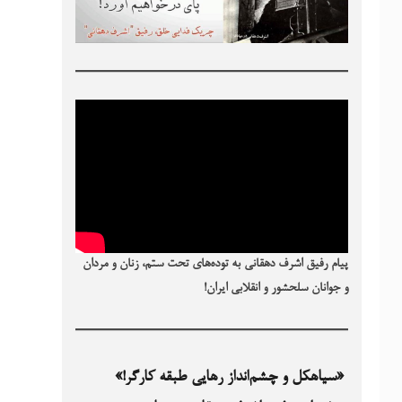
پیام رفیق اشرف دهقانی به توده‌های تحت ستم، زنان و مردان
و جوانان سلحشور و انقلابی ایران!
«سیاهکل و چشم‌انداز رهایی طبقه کارگر!»