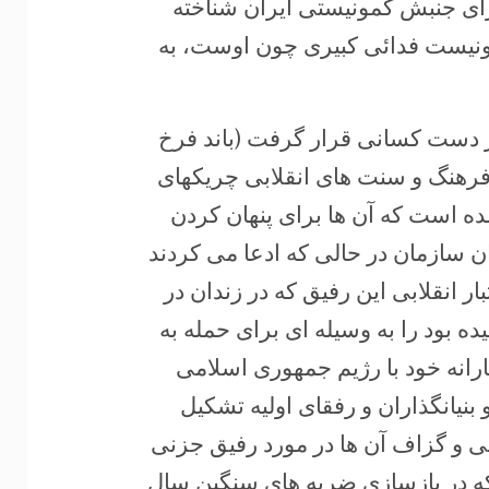
ای جنبش کمونیستی ایران شناخته
کمونیست فدائی کبیری چون اوست، به
در دست کسانی قرار گرفت (باند فرخ
 فرهنگ و سنت های انقلابی چریکهای
ه است که آن ها برای پنهان کردن
ان سازمان در حالی که ادعا می کردند
ر انقلابی این رفیق که در زندان در
بود را به وسیله ای برای حمله به
انه خود با رژیم جمهوری اسلامی
و بنیانگذاران و رفقای اولیه تشکیل
عی و گزاف آن ها در مورد رفیق جزنی
 که در بازسازی ضربه های سنگین سال