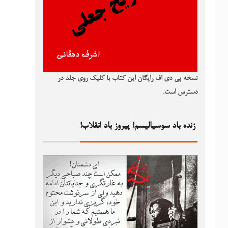
نسخه پی دی اف رایگان این کتاب با کلیک روی جلد در
دسترس است.
زنده باد سوسیالیسم! پیروز باد انقلاب!