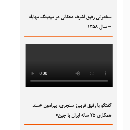
سخنرانی رفیق اشرف دهقانی در میتینگ مهاباد
– سال ۱۳۵۸
گفتگو با رفیق فریبرز سنجری، پیرامون «سند
همکاری ۲۵ ساله ایران با چین»