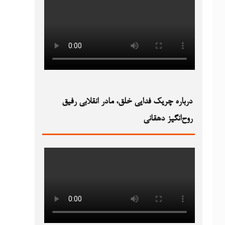
درباره چریک فدایی خلق، مادر انقلابی رفیق
روح‌انگیز دهقانی