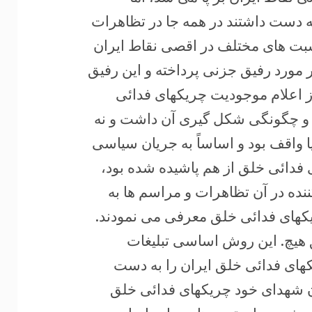
ه دست داشتند در همه جا در تظاهرات
سبت های مختلف در اقصی نقاط ایران
در مورد رفیق جزنی پرداخته و این رفیق
 از اعلام موجودیت چریکهای فدائی
ی و چگونگی شکل گیری آن داشت و نه
 واقف بود و اساساً به جریان سیاسی
فدائی خلق از هم پاشیده شده بود،
نده در آن تظاهرات و مراسم ها به
یکهای فدائی خلق معرفی می نمودند.
 هیچ. این روش اساسی تبلیغات
کهای فدائی خلق ایران را به دست
یان شهدای خود چریکهای فدائی خلق