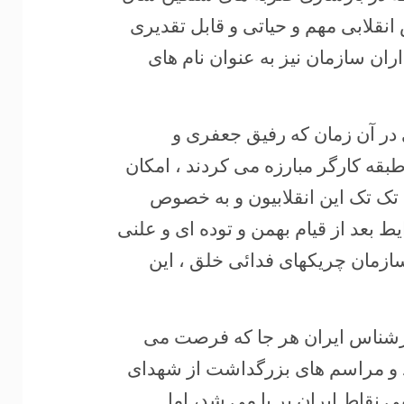
ش انقلابی مهم و حیاتی و قابل تقدیری
اران سازمان نیز به عنوان نام های
 در آن زمان که رفیق جعفری و
بقه کارگر مبارزه می کردند ، امکان
ن تک تک این انقلابیون و به خصوص
ط بعد از قیام بهمن و توده ای و علنی
سازمان چریکهای فدائی خلق ، این
قدرشناس ایران هر جا که فرصت می
تند و مراسم های بزرگداشت از شهدای
نقاط ایران بر پا می شد، اما