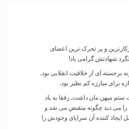
رکارترین و پر تحرک ترین اعضای
گرد شهادتش گرامی باد!
برجسته ای از خلاقیت انقلابی بود.
ه برای مبارزه کم نظیر بود.
تم میهن مان داشت. رفقا به یاد
ها را می دید چگونه منقبض می شد و
ل ایجاد کننده آن سراپای وجودش را