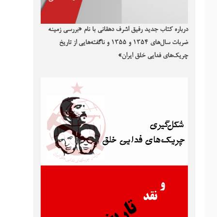
درباره کتاب جدید رفیق اشرف دهقانی با نام «بررسی زمینه
ضربات سال‌های ۱۳۵۴ و ۱۳۵۵ و ناگفته‌هایی از تاریخ
چریک‌های فدایی خلق ایران»