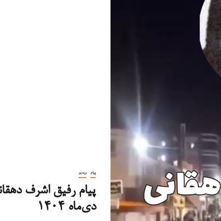
پیام
ویدیو
دی‌ماه ۱۴۰۴