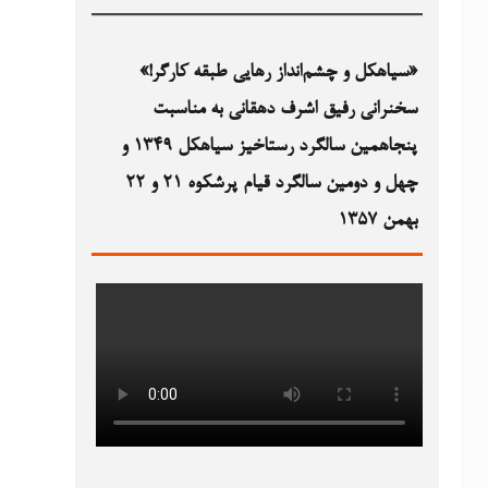
«سیاهکل و چشم‌انداز رهایی طبقه کارگر!»
سخنرانی رفیق اشرف دهقانی به مناسبت
پنجاهمین سالگرد رستاخیز سیاهکل ۱۳۴۹‏ و
چهل و دومین سالگرد قیام پرشکوه ۲۱ و ۲۲
بهمن ۱۳۵۷