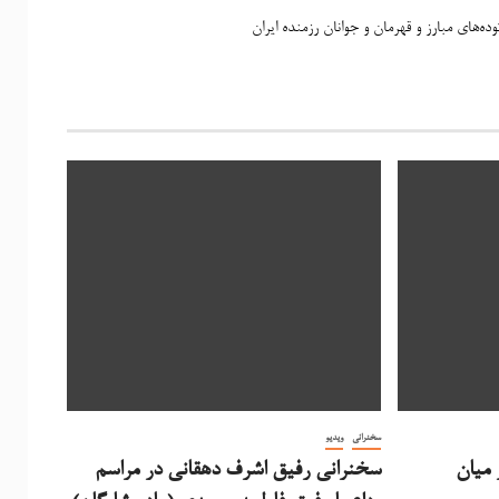
ده‌های مبارز و قهرمان و جوانان رزمنده ایران
سخنرانی
ویدیو
 میان
سخنرانی رفیق اشرف دهقانی در مراسم