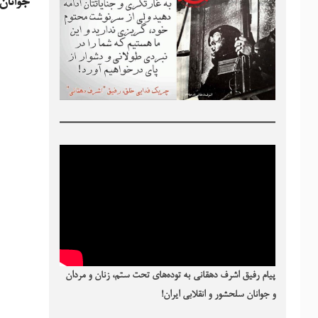
جوانان 
پیام رفیق اشرف دهقانی به توده‌های تحت ستم، زنان و مردان
و جوانان سلحشور و انقلابی ایران!