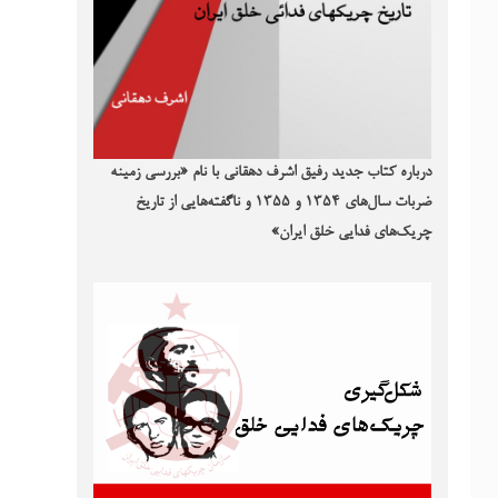
درباره کتاب جدید رفیق اشرف دهقانی با نام «بررسی زمینه
ضربات سال‌های ۱۳۵۴ و ۱۳۵۵ و ناگفته‌هایی از تاریخ
چریک‌های فدایی خلق ایران»