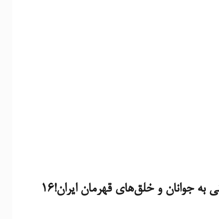
پیام رفیق اشرف دهقانی به جوانان و خلق‌های قهرمان ایران!۱۶